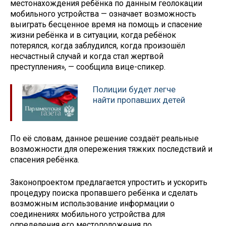
местонахождения ребёнка по данным геолокации
мобильного устройства — означает возможность
выиграть бесценное время на помощь и спасение
жизни ребёнка и в ситуации, когда ребёнок
потерялся, когда заблудился, когда произошёл
несчастный случай и когда стал жертвой
преступления», — сообщила вице-спикер.
Полиции будет легче
найти пропавших детей
По её словам, данное решение создаёт реальные
возможности для опережения тяжких последствий и
спасения ребёнка.
Законопроектом предлагается упростить и ускорить
процедуру поиска пропавшего ребёнка и сделать
возможным использование информации о
соединениях мобильного устройства для
определения его местоположения по