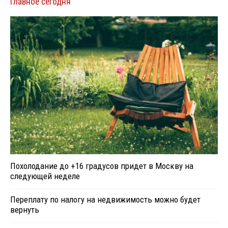
Главное сегодня
Похолодание до +16 градусов придет в Москву на
следующей неделе
Переплату по налогу на недвижимость можно будет
вернуть