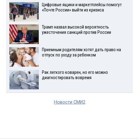
Цифровые ящики и маркетплейсы помогут
«Почте России» выйти из кризиса
Трамп назвал высокой вероятность
ужесточения санкций против России
Приемным родителям хотят дать право на
отпуск по уходу за ребенком
Рак легкого коварен, но его можно
диагностировать вовремя
Новости СМИ2