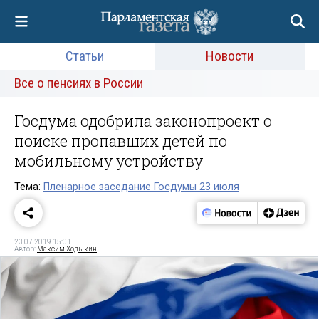
Статьи
Новости
Все о пенсиях в России
Госдума одобрила законопроект о
поиске пропавших детей по
мобильному устройству
Тема:
Пленарное заседание Госдумы 23 июля
23.07.2019 15:01
Автор:
Максим Ходыкин