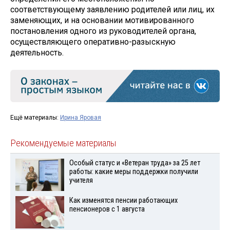
соответствующему заявлению родителей или лиц, их
заменяющих, и на основании мотивированного
постановления одного из руководителей органа,
осуществляющего оперативно-разыскную
деятельность.
Ещё материалы:
Ирина Яровая
Рекомендуемые материалы
Особый статус и «Ветеран труда» за 25 лет
работы: какие меры поддержки получили
учителя
Как изменятся пенсии работающих
пенсионеров с 1 августа