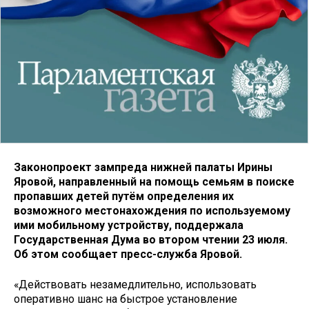
Законопроект зампреда нижней палаты Ирины
Яровой, направленный на помощь семьям в поиске
пропавших детей путём определения их
возможного местонахождения по используемому
ими мобильному устройству, поддержала
Государственная Дума во втором чтении 23 июля.
Об этом сообщает пресс-служба Яровой.
«Действовать незамедлительно, использовать
оперативно шанс на быстрое установление