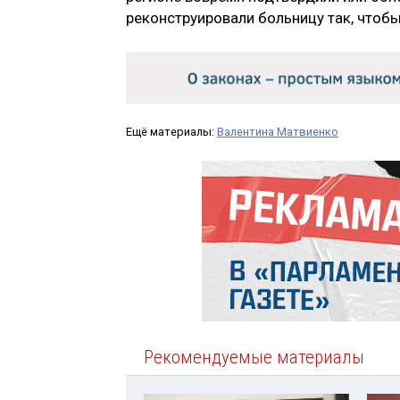
реконструировали больницу так, чтоб
Ещё материалы:
Валентина Матвиенко
Рекомендуемые материалы