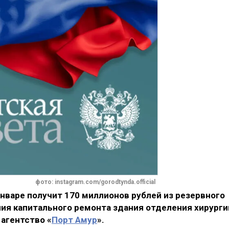
фото: instagram.com/gorodtynda.official
нваре получит 170 миллионов рублей из резервного
ия капитального ремонта здания отделения хирурги
агентство «
Порт Амур
».