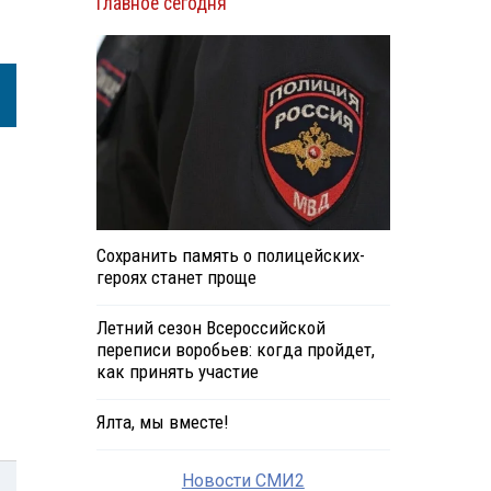
Главное сегодня
Сохранить память о полицейских-
героях станет проще
Летний сезон Всероссийской
переписи воробьев: когда пройдет,
как принять участие
Ялта, мы вместе!
Новости СМИ2