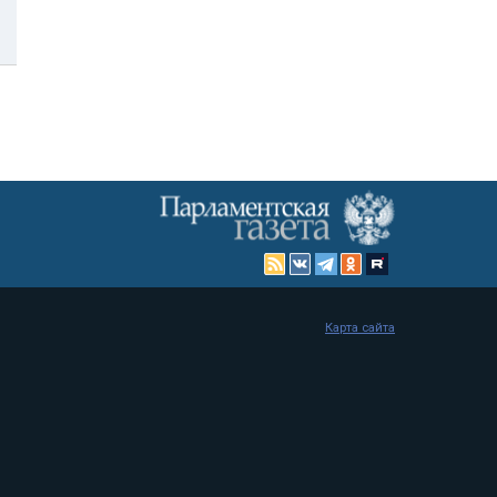
Карта сайта