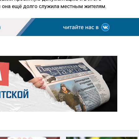
ы она ещё долго служила местным жителям.