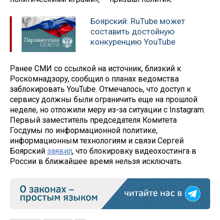
Боярский: RuTube может
составить достойную
конкуренцию YouTube
Ранее СМИ со ссылкой на источник, близкий к
Роскомнадзору, сообщил о планах ведомства
заблокировать YouTube. Отмечалось, что доступ к
сервису должны были ограничить еще на прошлой
неделе, но отложили меру из-за ситуации с Instagram.
Первый заместитель председателя Комитета
Госдумы по информационной политике,
информационным технологиям и связи Сергей
Боярский
заявил
, что блокировку видеохостинга в
России в ближайшее время нельзя исключать.