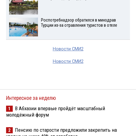
Роспотребнадзор обратился в минздрав
Турции из-за отравления туристов в отеле
Новости СМИ2
Новости СМИ2
Интересное за неделю
В Абхазии впервые пройдёт масштабный
1
молодёжный форум
Пенсию по старости предложили закрепить на
2