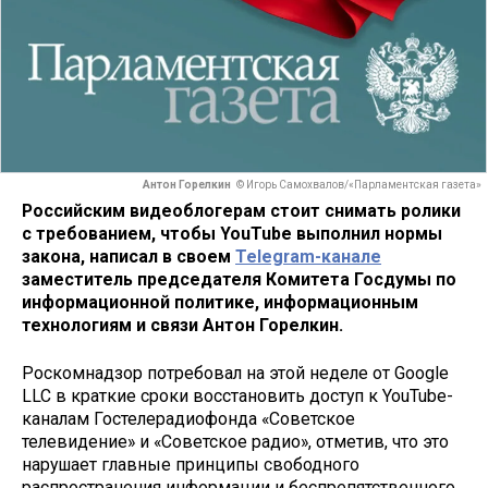
Антон Горелкин
© Игорь Самохвалов/«Парламентская газета»
Российским видеоблогерам стоит снимать ролики
с требованием, чтобы YouTube выполнил нормы
закона, написал в своем
Telegram-канале
заместитель председателя Комитета Госдумы по
информационной политике, информационным
технологиям и связи Антон Горелкин.
Роскомнадзор потребовал на этой неделе от Google
LLC в краткие сроки восстановить доступ к YouTube-
каналам Гостелерадиофонда «Советское
телевидение» и «Советское радио», отметив, что это
нарушает главные принципы свободного
распространения информации и беспрепятственного