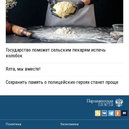
Государство поможет сельским пекарям испечь
колобок
Ялта, мы вместе!
Сохранить память о полицейских-героях станет проще
Политика
Экономика