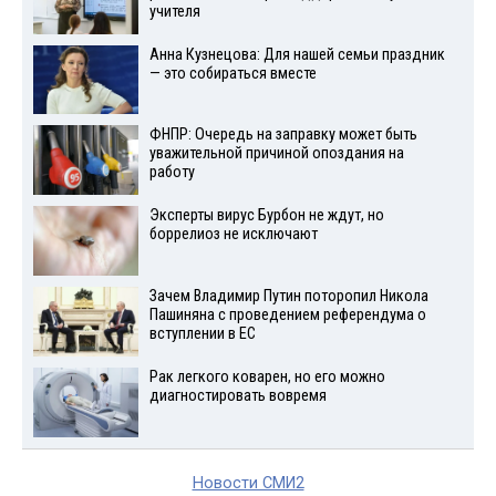
учителя
Анна Кузнецова: Для нашей семьи праздник
— это собираться вместе
ФНПР: Очередь на заправку может быть
уважительной причиной опоздания на
работу
Эксперты вирус Бурбон не ждут, но
боррелиоз не исключают
Зачем Владимир Путин поторопил Никола
Пашиняна с проведением референдума о
вступлении в ЕС
Рак легкого коварен, но его можно
диагностировать вовремя
Новости СМИ2