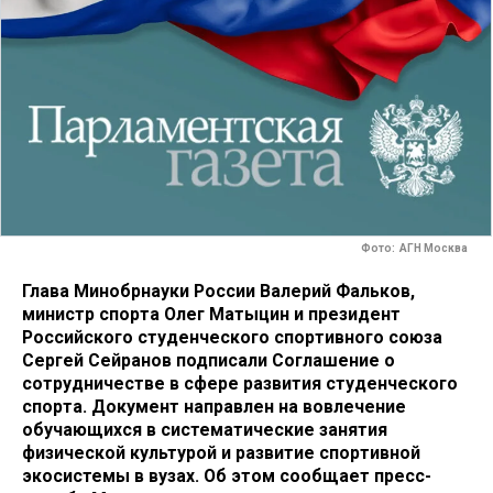
Фото: АГН Москва
Глава Минобрнауки России Валерий Фальков,
министр спорта Олег Матыцин и президент
Российского студенческого спортивного союза
Сергей Сейранов подписали Соглашение о
сотрудничестве в сфере развития студенческого
спорта. Документ направлен на вовлечение
обучающихся в систематические занятия
физической культурой и развитие спортивной
экосистемы в вузах. Об этом сообщает пресс-