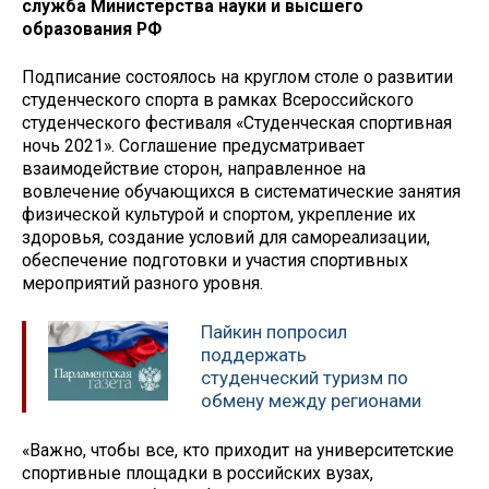
служба Министерства науки и высшего
образования РФ
Подписание состоялось на круглом столе о развитии
студенческого спорта в рамках Всероссийского
студенческого фестиваля «Студенческая спортивная
ночь 2021». Соглашение предусматривает
взаимодействие сторон, направленное на
вовлечение обучающихся в систематические занятия
физической культурой и спортом, укрепление их
здоровья, создание условий для самореализации,
обеспечение подготовки и участия спортивных
мероприятий разного уровня.
Пайкин попросил
поддержать
студенческий туризм по
обмену между регионами
«Важно, чтобы все, кто приходит на университетские
спортивные площадки в российских вузах,