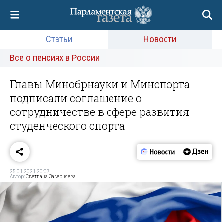
Статьи
Новости
Все о пенсиях в России
Главы Минобрнауки и Минспорта
подписали соглашение о
сотрудничестве в сфере развития
студенческого спорта
25.01.2021 20:07
Автор:
Светлана Заверняева