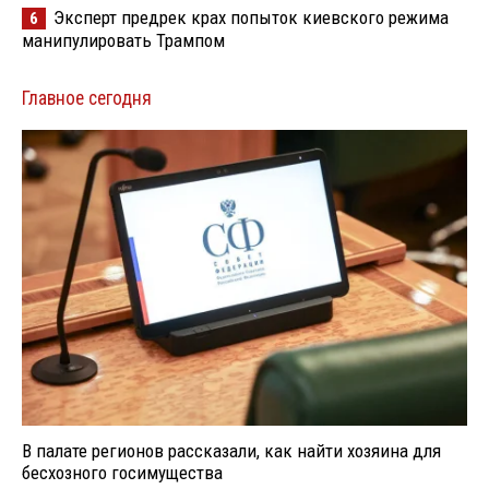
Эксперт предрек крах попыток киевского режима
6
манипулировать Трампом
Главное сегодня
В палате регионов рассказали, как найти хозяина для
бесхозного госимущества