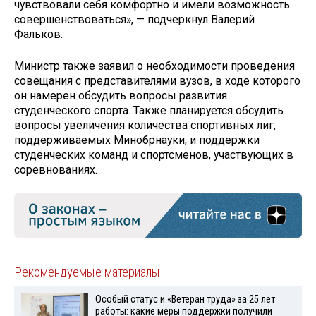
чувствовали себя комфортно и имели возможность
совершенствоваться», — подчеркнул Валерий
Фальков.
Министр также заявил о необходимости проведения
совещания с представителями вузов, в ходе которого
он намерен обсудить вопросы развития
студенческого спорта. Также планируется обсудить
вопросы увеличения количества спортивных лиг,
поддерживаемых Минобрнауки, и поддержки
студенческих команд и спортсменов, участвующих в
соревнованиях.
Рекомендуемые материалы
Особый статус и «Ветеран труда» за 25 лет
работы: какие меры поддержки получили