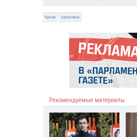
Крым
здоровье
Рекомендуемые материалы