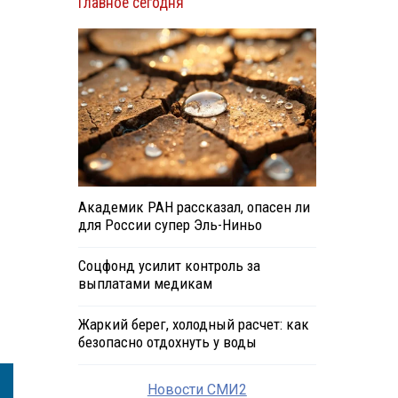
Главное сегодня
Академик РАН рассказал, опасен ли
для России супер Эль-Ниньо
Соцфонд усилит контроль за
выплатами медикам
Жаркий берег, холодный расчет: как
безопасно отдохнуть у воды
Новости СМИ2