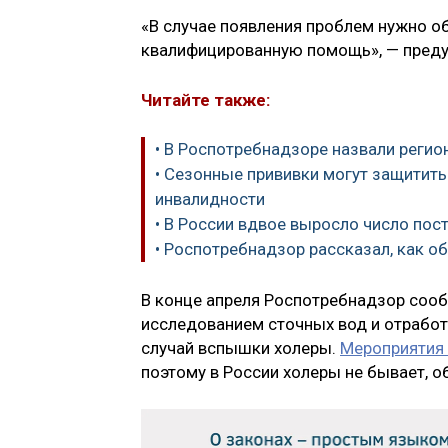
«В случае появления проблем нужно о
квалифицированную помощь», — преду
Читайте также:
• В Роспотребнадзоре назвали реги
• Сезонные прививки могут защитить
инвалидности
• В России вдвое выросло число пос
• Роспотребнадзор рассказал, как о
В конце апреля Роспотребнадзор сооб
исследованием сточных вод и отрабо
случай вспышки холеры.
Мероприятия 
поэтому в России холеры не бывает, 