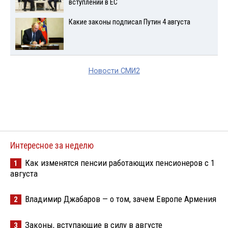
вступлении в ЕС
Какие законы подписал Путин 4 августа
Новости СМИ2
Интересное за неделю
Как изменятся пенсии работающих пенсионеров с 1
1
августа
Владимир Джабаров — о том, зачем Европе Армения
2
Законы, вступающие в силу в августе
3