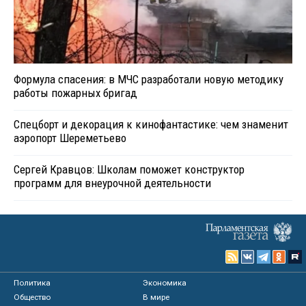
Формула спасения: в МЧС разработали новую методику
работы пожарных бригад
Спецборт и декорация к кинофантастике: чем знаменит
аэропорт Шереметьево
Сергей Кравцов: Школам поможет конструктор
программ для внеурочной деятельности
Политика
Экономика
Общество
В мире