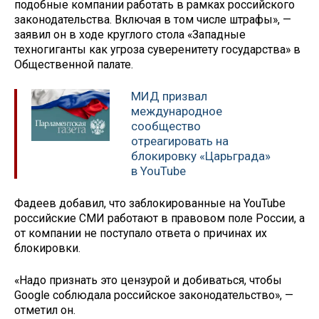
подобные компании работать в рамках российского
законодательства. Включая в том числе штрафы», —
заявил он в ходе круглого стола «Западные
техногиганты как угроза суверенитету государства» в
Общественной палате.
МИД призвал
международное
сообщество
отреагировать на
блокировку «Царьграда»
в YouTube
Фадеев добавил, что заблокированные на YouTube
российские СМИ работают в правовом поле России, а
от компании не поступало ответа о причинах их
блокировки.
«Надо признать это цензурой и добиваться, чтобы
Google соблюдала российское законодательство», —
отметил он.