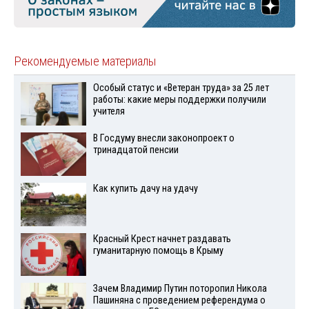
Рекомендуемые материалы
Особый статус и «Ветеран труда» за 25 лет
работы: какие меры поддержки получили
учителя
В Госдуму внесли законопроект о
тринадцатой пенсии
Как купить дачу на удачу
Красный Крест начнет раздавать
гуманитарную помощь в Крыму
Зачем Владимир Путин поторопил Никола
Пашиняна с проведением референдума о