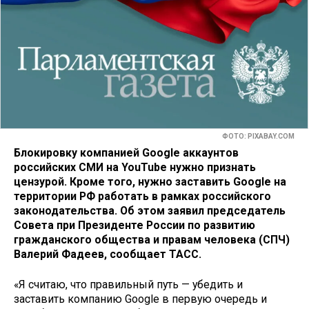
ФОТО: PIXABAY.COM
Блокировку компанией Google аккаунтов
российских СМИ на YouTube нужно признать
цензурой. Кроме того, нужно заставить Google на
территории РФ работать в рамках российского
законодательства. Об этом заявил председатель
Совета при Президенте России по развитию
гражданского общества и правам человека (СПЧ)
Валерий Фадеев, сообщает ТАСС.
«Я считаю, что правильный путь — убедить и
заставить компанию Google в первую очередь и