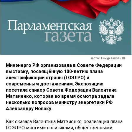
фото: Тимур Ханов / ПГ
Минэнерго РФ организовала в Совете Федерации
выставку, посвящённую 100-летию плана
электрификации страны (ГОЭЛРО) и
современным достижениям. Экспозицию
посетила спикер Совета Федерации Валентина
Матвиенко, которая во время осмотра задала
несколько вопросов министру энергетики РФ
Александру Новаку.
Как сказала Валентина Матвиенко, реализация плана
ГОЭЛРО многими политиками, общественными