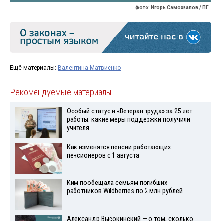
фото: Игорь Самохвалов / ПГ
Ещё материалы:
Валентина Матвиенко
Рекомендуемые материалы
Особый статус и «Ветеран труда» за 25 лет
работы: какие меры поддержки получили
учителя
Как изменятся пенсии работающих
пенсионеров с 1 августа
Ким пообещала семьям погибших
работников Wildberries по 2 млн рублей
Александр Высокинский — о том, сколько