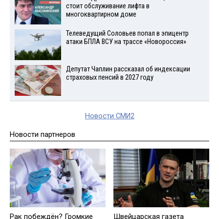
стоит обслуживание лифта в
многоквартирном доме
Телеведущий Соловьев попал в эпицентр
атаки БПЛА ВСУ на трассе «Новороссия»
Депутат Чаплин рассказал об индексации
страховых пенсий в 2027 году
Новости СМИ2
Новости партнеров
Рак побеждён? Громкие
Швейцарская газета