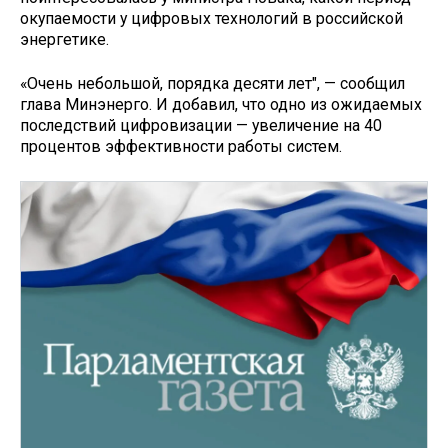
окупаемости у цифровых технологий в российской
энергетике.
«Очень небольшой, порядка десяти лет", — сообщил
глава Минэнерго. И добавил, что одно из ожидаемых
последствий цифровизации — увеличение на 40
процентов эффективности работы систем.