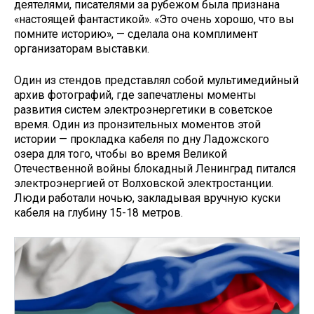
деятелями, писателями за рубежом была признана
«настоящей фантастикой». «Это очень хорошо, что вы
помните историю», — сделала она комплимент
организаторам выставки.
Один из стендов представлял собой мультимедийный
архив фотографий, где запечатлены моменты
развития систем электроэнергетики в советское
время. Один из пронзительных моментов этой
истории — прокладка кабеля по дну Ладожского
озера для того, чтобы во время Великой
Отечественной войны блокадный Ленинград питался
электроэнергией от Волховской электростанции.
Люди работали ночью, закладывая вручную куски
кабеля на глубину 15-18 метров.