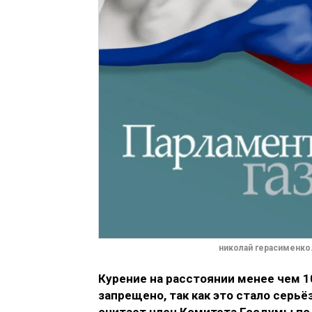
николай герасименко.
Курение на расстоянии менее чем 
запрещено, так как это стало серь