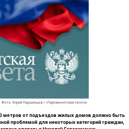
 Фото: Юрий Паршинцев / «Парламентская газета»
10 метров от подъездов жилых домов должно быть
ёзной проблемой для некоторых категорий граждан,