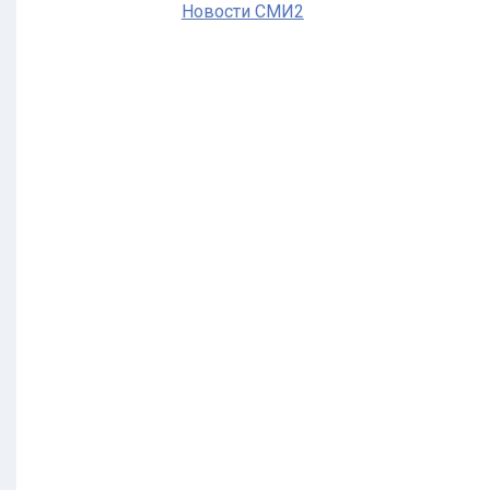
Новости СМИ2