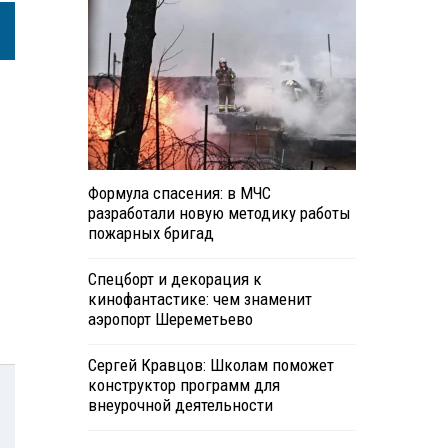
Формула спасения: в МЧС
разработали новую методику работы
пожарных бригад
Спецборт и декорация к
кинофантастике: чем знаменит
аэропорт Шереметьево
Сергей Кравцов: Школам поможет
конструктор программ для
внеурочной деятельности