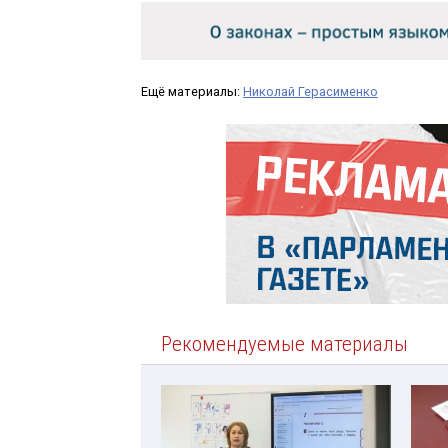
Ещё материалы:
Николай Герасименко
Рекомендуемые материалы