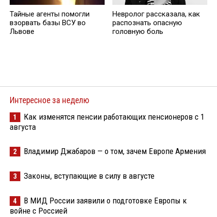
Тайные агенты помогли
Невролог рассказала, как
взорвать базы ВСУ во
распознать опасную
Львове
головную боль
Интересное за неделю
Как изменятся пенсии работающих пенсионеров с 1
1
августа
Владимир Джабаров — о том, зачем Европе Армения
2
Законы, вступающие в силу в августе
3
В МИД России заявили о подготовке Европы к
4
войне с Россией