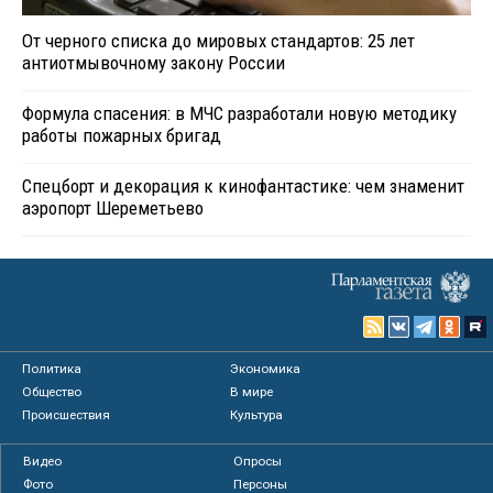
От черного списка до мировых стандартов: 25 лет
антиотмывочному закону России
Формула спасения: в МЧС разработали новую методику
работы пожарных бригад
Спецборт и декорация к кинофантастике: чем знаменит
аэропорт Шереметьево
Политика
Экономика
Общество
В мире
Происшествия
Культура
Видео
Опросы
Фото
Персоны