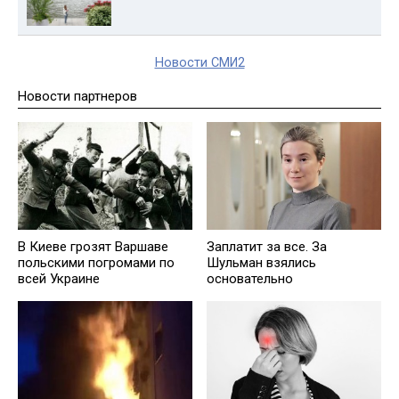
Новости СМИ2
Новости партнеров
В Киеве грозят Варшаве
Заплатит за все. За
польскими погромами по
Шульман взялись
всей Украине
основательно