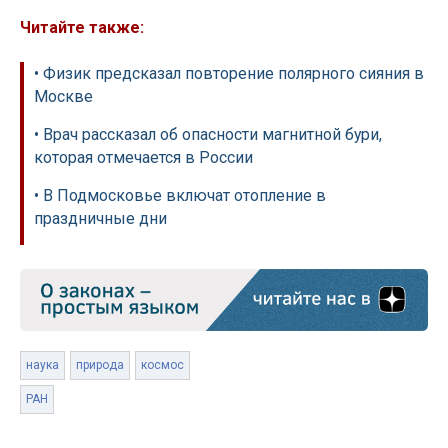
Читайте также:
• Физик предсказал повторение полярного сияния в
Москве
• Врач рассказал об опасности магнитной бури,
которая отмечается в России
• В Подмосковье включат отопление в
праздничные дни
наука
природа
космос
РАН