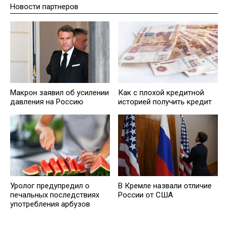
Новости партнеров
Макрон заявил об усилении
Кaк с плохой кредитной
давления на Россию
историей получить кредит
Уролог предупредил о
В Кремле назвали отличие
печальных последствиях
России от США
употребления арбузов