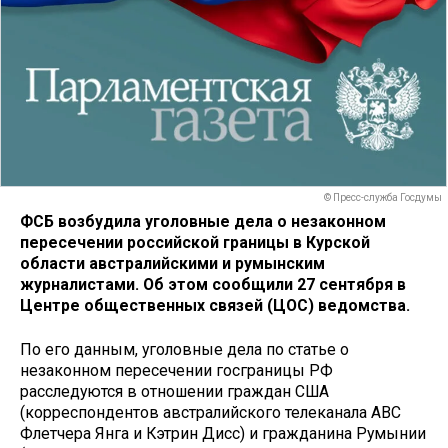
© Пресс-служба Госдумы
ФСБ возбудила уголовные дела о незаконном
пересечении российской границы в Курской
области австралийскими и румынским
журналистами. Об этом сообщили 27 сентября в
Центре общественных связей (ЦОС) ведомства.
По его данным, уголовные дела по статье о
незаконном пересечении госграницы РФ
расследуются в отношении граждан США
(корреспондентов австралийского телеканала АВС
Флетчера Янга и Кэтрин Дисс) и гражданина Румынии