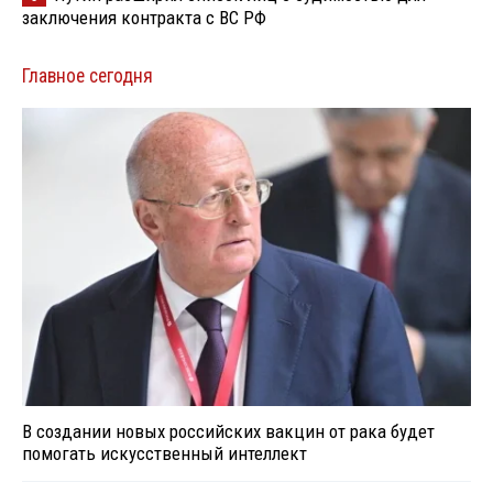
заключения контракта с ВС РФ
Главное сегодня
В создании новых российских вакцин от рака будет
помогать искусственный интеллект