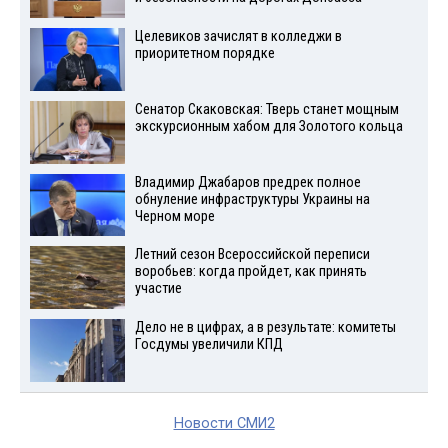
Целевиков зачислят в колледжи в
приоритетном порядке
Сенатор Скаковская: Тверь станет мощным
экскурсионным хабом для Золотого кольца
Владимир Джабаров предрек полное
обнуление инфраструктуры Украины на
Черном море
Летний сезон Всероссийской переписи
воробьев: когда пройдет, как принять
участие
Дело не в цифрах, а в результате: комитеты
Госдумы увеличили КПД
Новости СМИ2