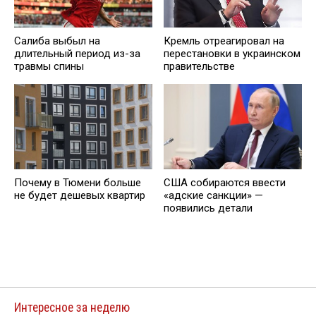
Салиба выбыл на
Кремль отреагировал на
длительный период из-за
перестановки в украинском
травмы спины
правительстве
Почему в Тюмени больше
США собираются ввести
не будет дешевых квартир
«адские санкции» —
появились детали
Интересное за неделю