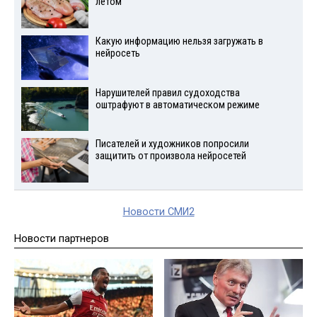
летом
Какую информацию нельзя загружать в
нейросеть
Нарушителей правил судоходства
оштрафуют в автоматическом режиме
Писателей и художников попросили
защитить от произвола нейросетей
Новости СМИ2
Новости партнеров