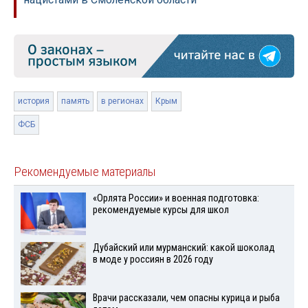
история
память
в регионах
Крым
ФСБ
Рекомендуемые материалы
«Орлята России» и военная подготовка:
рекомендуемые курсы для школ
Дубайский или мурманский: какой шоколад
в моде у россиян в 2026 году
Врачи рассказали, чем опасны курица и рыба