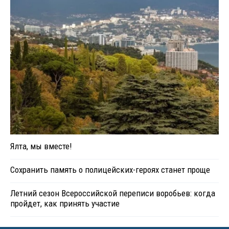
Ялта, мы вместе!
Сохранить память о полицейских-героях станет проще
Летний сезон Всероссийской переписи воробьев: когда
пройдет, как принять участие