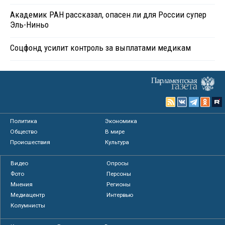
Академик РАН рассказал, опасен ли для России супер
Эль-Ниньо
Соцфонд усилит контроль за выплатами медикам
Политика
Экономика
Общество
В мире
Происшествия
Культура
Видео
Опросы
Фото
Персоны
Мнения
Регионы
Медиацентр
Интервью
Колумнисты