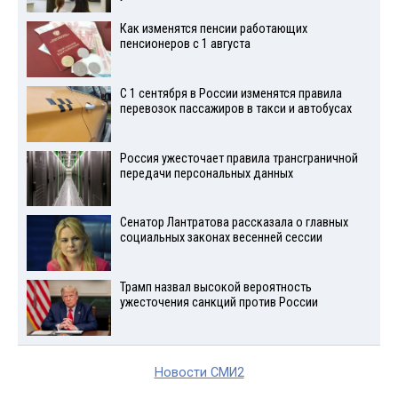
Как изменятся пенсии работающих
пенсионеров с 1 августа
С 1 сентября в России изменятся правила
перевозок пассажиров в такси и автобусах
Россия ужесточает правила трансграничной
передачи персональных данных
Сенатор Лантратова рассказала о главных
социальных законах весенней сессии
Трамп назвал высокой вероятность
ужесточения санкций против России
Новости СМИ2