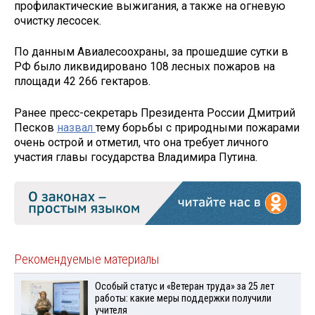
профилактические выжигания, а также на огневую
очистку лесосек.
По данным Авиалесоохраны, за прошедшие сутки в
РФ было ликвидировано 108 лесных пожаров на
площади 42 266 гектаров.
Ранее пресс-секретарь Президента России Дмитрий
Песков
назвал
тему борьбы с природными пожарами
очень острой и отметил, что она требует личного
участия главы государства Владимира Путина.
Рекомендуемые материалы
Особый статус и «Ветеран труда» за 25 лет
работы: какие меры поддержки получили
учителя