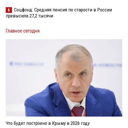
Соцфонд: Средняя пенсия по старости в России
6
превысила 27,2 тысячи
Главное сегодня
Что будет построено в Крыму в 2026 году