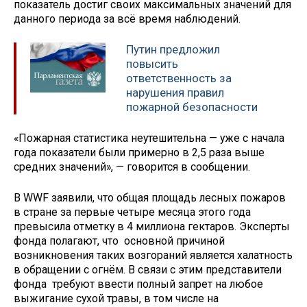
показатель достиг своих максимальных значений для
данного периода за всё время наблюдений.
Путин предложил
повысить
ответственность за
нарушения правил
пожарной безопасности
«Пожарная статистика неутешительна — уже с начала
года показатели были примерно в 2,5 раза выше
средних значений», — говорится в сообщении.
В WWF заявили, что общая площадь лесных пожаров
в стране за первые четыре месяца этого года
превысила отметку в 4 миллиона гектаров. Эксперты
фонда полагают, что основной причиной
возникновения таких возгораний является халатность
в обращении с огнём. В связи с этим представители
фонда требуют ввести полный запрет на любое
выжигание сухой травы, в том числе на