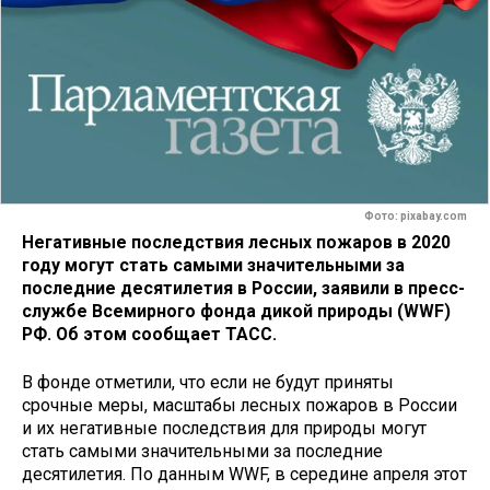
Фото: pixabay.com
Негативные последствия лесных пожаров в 2020
году могут стать самыми значительными за
последние десятилетия в России, заявили в пресс-
службе Всемирного фонда дикой природы (WWF)
РФ. Об этом сообщает ТАСС.
В фонде отметили, что если не будут приняты
срочные меры, масштабы лесных пожаров в России
и их негативные последствия для природы могут
стать самыми значительными за последние
десятилетия. По данным WWF, в середине апреля этот