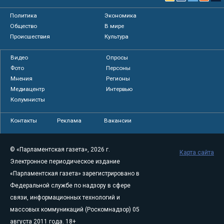
Политика
Экономика
Общество
В мире
Происшествия
Культура
Видео
Опросы
Фото
Персоны
Мнения
Регионы
Медиацентр
Интервью
Колумнисты
Контакты
Реклама
Вакансии
© «Парламентская газета», 2026 г.
Карта сайта
Электронное периодическое издание
«Парламентская газета» зарегистрировано в
Федеральной службе по надзору в сфере
связи, информационных технологий и
массовых коммуникаций (Роскомнадзор) 05
августа 2011 года. 18+