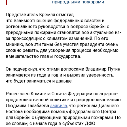
природными пожарами
Представитель Кремля отметил,
что взаимоотношения федеральных властей и
регионального руководства в вопросе борьбы с
природными пожарами становятся всё актуальнее из-
за происходящих с климатом изменений. По его
мнению, все эти темы без участия президента очень
сложно решать, для ускорения процесса необходимо
вмешательство главы государства.
Он подчеркнул, что этими вопросами Владимир Путин
занимается из года в год и и выразил уверенность,
что будет заниматься и дальше.
Ранее член Комитета Совета Федерации по аграрно-
продовольственной политике и природопользованию
Людмила Талабаева
заявила
, что регионам Дальнего
Востока необходима помощь федерального Центра
для борьбы с бушующими природными пожарами. По
её словам, с начала года в субъектах ДФО