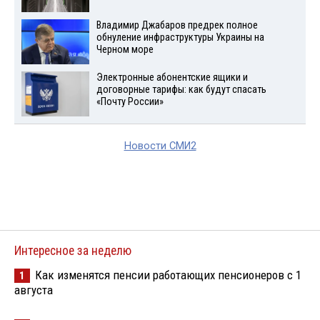
Владимир Джабаров предрек полное
обнуление инфраструктуры Украины на
Черном море
Электронные абонентские ящики и
договорные тарифы: как будут спасать
«Почту России»
Новости СМИ2
Интересное за неделю
Как изменятся пенсии работающих пенсионеров с 1
1
августа