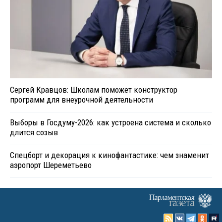
Сергей Кравцов: Школам поможет конструктор
программ для внеурочной деятельности
Выборы в Госдуму-2026: как устроена система и сколько
длится созыв
Спецборт и декорация к кинофантастике: чем знаменит
аэропорт Шереметьево