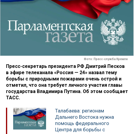
Фото: Пресс-служба Кремля
Пресс-секретарь президента РФ Дмитрий Песков
в эфире телеканала «Россия — 24» назвал тему
борьбы с природными пожарами очень острой и
отметил, что она требует личного участия главы
государства Владимира Путина. Об этом сообщает
ТАСС.
Талабаева: регионам
Дальнего Востока нужна
помощь федерального
Центра для борьбы с