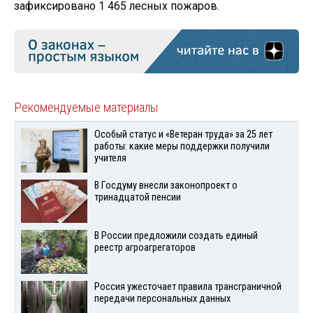
зафиксировано 1 465 лесных пожаров.
Рекомендуемые материалы
Особый статус и «Ветеран труда» за 25 лет
работы: какие меры поддержки получили
учителя
В Госдуму внесли законопроект о
тринадцатой пенсии
В России предложили создать единый
реестр агроагрегаторов
Россия ужесточает правила трансграничной
передачи персональных данных