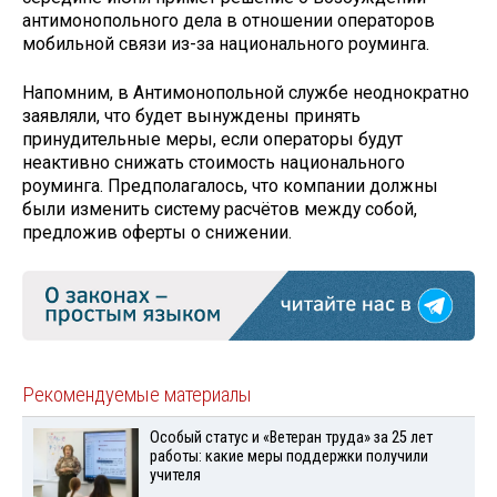
антимонопольного дела в отношении операторов
мобильной связи из-за национального роуминга.
Напомним, в Антимонопольной службе неоднократно
заявляли, что будет вынуждены принять
принудительные меры, если операторы будут
неактивно снижать стоимость национального
роуминга. Предполагалось, что компании должны
были изменить систему расчётов между собой,
предложив оферты о снижении.
Рекомендуемые материалы
Особый статус и «Ветеран труда» за 25 лет
работы: какие меры поддержки получили
учителя