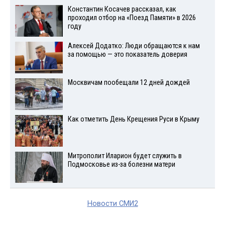
Константин Косачев рассказал, как
проходил отбор на «Поезд Памяти» в 2026
году
Алексей Додатко: Люди обращаются к нам
за помощью — это показатель доверия
Москвичам пообещали 12 дней дождей
Как отметить День Крещения Руси в Крыму
Митрополит Иларион будет служить в
Подмосковье из-за болезни матери
Новости СМИ2