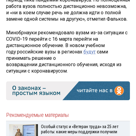
работа вузов полностью дистанционно невозможна,
и «ни в коем случае речь не должна идти о полной
замене одной системы на другую», отметил Фальков.
Минобрнауки рекомендовало вузам из-за ситуации с
COVID-19 перейти с 16 марта перейти на
дистанционное обучение. В новом учебном
году российские вузы в регионах
будут
сами
принимать решение о
возвращении дистанционного обучения, исходя из
ситуации с коронавирусом.
Рекомендуемые материалы
Особый статус и «Ветеран труда» за 25 лет
работы: какие меры поддержки получили