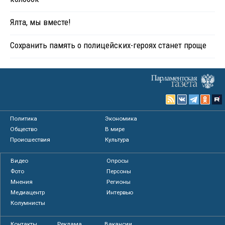
Ялта, мы вместе!
Сохранить память о полицейских-героях станет проще
Политика
Экономика
Общество
В мире
Происшествия
Культура
Видео
Опросы
Фото
Персоны
Мнения
Регионы
Медиацентр
Интервью
Колумнисты
Контакты
Реклама
Вакансии