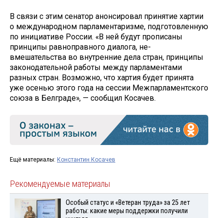
В связи с этим сенатор анонсировал принятие хартии
о международном парламентаризме, подготовленную
по инициативе России. «В ней будут прописаны
принципы равноправного диалога, не-
вмешательства во внутренние дела стран, принципы
законодательной работы между парламентами
разных стран. Возможно, что хартия будет принята
уже осенью этого года на сессии Межпарламентского
союза в Белграде», — сообщил Косачев.
Ещё материалы:
Константин Косачев
Рекомендуемые материалы
Особый статус и «Ветеран труда» за 25 лет
работы: какие меры поддержки получили