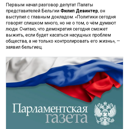
Первым начал разговор депутат Палаты
представителей Бельгии
Филип Девинтер
, он
выступил с главным докладом. «Политики сегодня
говорят слишком много, но не о том, о чём думают
люди. Считаю, что демократия сегодня сможет
выжить, если будет касаться насущных проблем
общества, а не только контролировать его жизнь», —
заявил бельгиец.