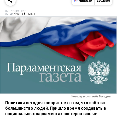
02.07.2019 14:52
Автор:
Никита Вятчанин
Фото: пресс-служба Госдумы
Политики сегодня говорят не о том, что заботит
большинство людей. Пришло время создавать в
национальных парламентах альтернативные