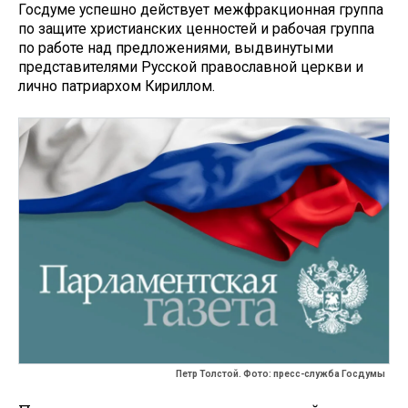
Госдуме успешно действует межфракционная группа
по защите христианских ценностей и рабочая группа
по работе над предложениями, выдвинутыми
представителями Русской православной церкви и
лично патриархом Кириллом.
Петр Толстой. Фото: пресс-служба Госдумы