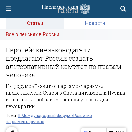
Статьи
Новости
Все о пенсиях в России
Европейские законодатели
предлагают России создать
альтернативный комитет по правам
человека
На форуме «Развитие парламентаризма»
представители Старого Света цитировали Путина
и называли глобализм главной угрозой для
демократии
Тема:
II Международный форум «Развитие
парламентаризма»