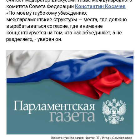
комитета Совета Федерации
Константин Косачев
.
«По моему глубокому убеждению,
межпарламентские структуры — места, где должно
вырабатываться согласие, где внимание
концентрируется на том, что нас объединяет, а не
разделяет», - уверен он.
Константин Косачев. Фото: ПГ / Игорь Самохвалов