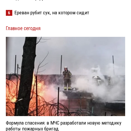
Ереван рубит сук, на котором сидит
6
Главное сегодня
Формула спасения: в МЧС разработали новую методику
работы пожарных бригад