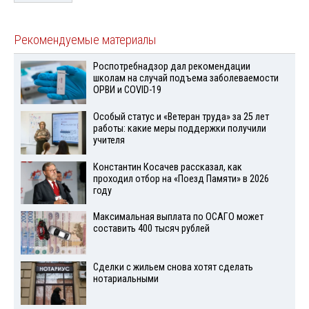
Рекомендуемые материалы
Роспотребнадзор дал рекомендации
школам на случай подъема заболеваемости
ОРВИ и COVID-19
Особый статус и «Ветеран труда» за 25 лет
работы: какие меры поддержки получили
учителя
Константин Косачев рассказал, как
проходил отбор на «Поезд Памяти» в 2026
году
Максимальная выплата по ОСАГО может
составить 400 тысяч рублей
Сделки с жильем снова хотят сделать
нотариальными