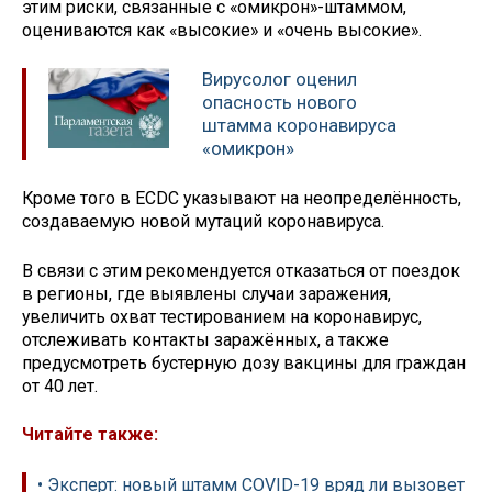
этим риски, связанные с «омикрон»-штаммом,
оцениваются как «высокие» и «очень высокие».
Вирусолог оценил
опасность нового
штамма коронавируса
«омикрон»
Кроме того в ECDC указывают на неопределённость,
создаваемую новой мутаций коронавируса.
В связи с этим рекомендуется отказаться от поездок
в регионы, где выявлены случаи заражения,
увеличить охват тестированием на коронавирус,
отслеживать контакты заражённых, а также
предусмотреть бустерную дозу вакцины для граждан
от 40 лет.
Читайте также:
• Эксперт: новый штамм COVID-19 вряд ли вызовет