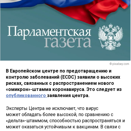
© pixabay.com
В Европейском центре по предотвращению и
контролю заболеваний (ECDC) заявили о высоких
рисках, связанных с распространением нового
«омикрон
»
-штамма коронавируса. Это следует из
опубликованного
заявления центра.
Эксперты Центра не исключает, что вирус
может обладать более высокой, по сравнению с
«дельта»-штаммом, способностью распространяться и
может оказаться устойчивым к вакцинам. В связи с