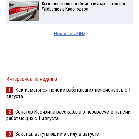
Выросло число погибших при атаке на склад
Wildberries в Краснодаре
Новости СМИ2
Интересное за неделю
Как изменятся пенсии работающих пенсионеров с 1
1
августа
Сенатор Косихина рассказала о перерасчете пенсий
2
работающих с 1 августа
Законы, вступающие в силу в августе
3