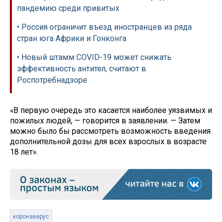
пандемию среди привитых
• Россия ограничит въезд иностранцев из ряда
стран юга Африки и Гонконга
• Новый штамм COVID-19 может снижать
эффективность антител, считают в
Роспотребнадзоре
«В первую очередь это касается наиболее уязвимых и
пожилых людей, — говорится в заявлении. — Затем
можно было бы рассмотреть возможность введения
дополнительной дозы для всех взрослых в возрасте
18 лет».
коронавирус