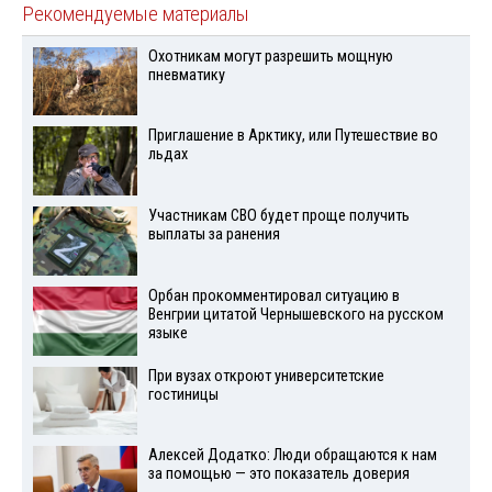
Рекомендуемые материалы
Охотникам могут разрешить мощную
пневматику
Приглашение в Арктику, или Путешествие во
льдах
Участникам СВО будет проще получить
выплаты за ранения
Орбан прокомментировал ситуацию в
Венгрии цитатой Чернышевского на русском
языке
При вузах откроют университетские
гостиницы
Алексей Додатко: Люди обращаются к нам
за помощью — это показатель доверия