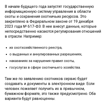
В начале будущего года запустят государственную
информационную систему управления в области
охоты и сохранения охотничьих ресурсов. Это
закреплено в Федеральном законе от 19 декабря
2023 года № 617-ФЗ. В нее внесут данные, которые
непосредственно касаются регулирования отношений
в отрасли. Например:
из охотхозяйственного реестра,
о выданных и аннулированных разрешениях,
наказаниях за нарушения правил охоты,
госуслугах в сфере охотничьего хозяйства.
Там же по заявлению охотников сервис будет
создавать и документы в электронном виде. Если
человек пожелает получить их в привычном,
бумажном формате, это также предусмотрено. Оба
варианта будут равноценны.