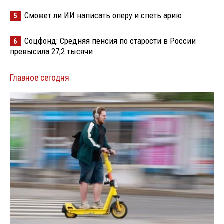
Сможет ли ИИ написать оперу и спеть арию
5
Соцфонд: Средняя пенсия по старости в России
6
превысила 27,2 тысячи
Главное сегодня