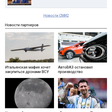
Новости СМИ2
Новости партнеров
Итальянская мафия хочет
АвтоВАЗ остановил
закупиться дронами ВСУ
производство