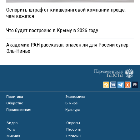
Оспорить штраф от кикшеринговой компании проще,
чем кажется
Что будет построено в Крыму в 2026 году
Академик РАН рассказал, опасен ли для России супер
Эль-Ниньо
Политика
Экономика
Общество
В мире
Происшествия
Культура
Видео
Опросы
Фото
Персоны
Мнения
Регионы