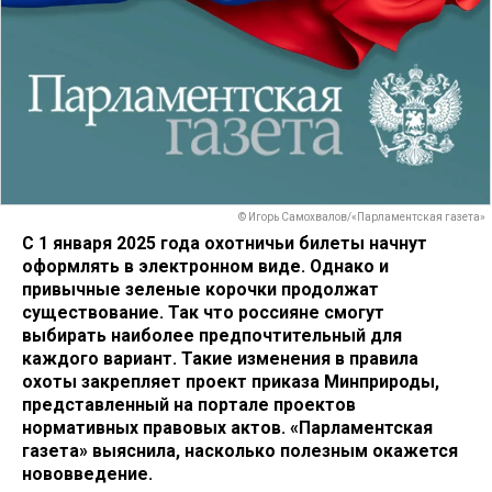
© Игорь Самохвалов/«Парламентская газета»
С 1 января 2025 года охотничьи билеты начнут
оформлять в электронном виде. Однако и
привычные зеленые корочки продолжат
существование. Так что россияне смогут
выбирать наиболее предпочтительный для
каждого вариант. Такие изменения в правила
охоты закрепляет проект приказа Минприроды,
представленный на портале проектов
нормативных правовых актов. «Парламентская
газета» выяснила, насколько полезным окажется
нововведение.