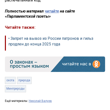
распечатанный код.
Полностью материал
читайте
на сайте
«Парламентской газеты»
Читайте также:
• Запрет на вывоз из России патронов и гильз
продлен до конца 2025 года
охота
природа
Минприроды
Ещё материалы:
Николай Валуев