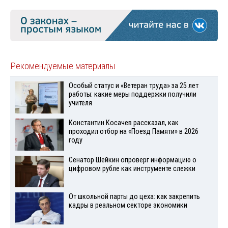
Рекомендуемые материалы
Особый статус и «Ветеран труда» за 25 лет
работы: какие меры поддержки получили
учителя
Константин Косачев рассказал, как
проходил отбор на «Поезд Памяти» в 2026
году
Сенатор Шейкин опроверг информацию о
цифровом рубле как инструменте слежки
От школьной парты до цеха: как закрепить
кадры в реальном секторе экономики