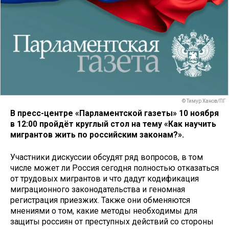
© Тимур Ханов/ПГ
В пресс-центре «Парламентской газеты» 10 ноября
в 12:00 пройдёт круглый стол на тему «Как научить
мигрантов жить по российским законам?».
Участники дискуссии обсудят ряд вопросов, в том
числе может ли Россия сегодня полностью отказаться
от трудовых мигрантов и что дадут кодификация
миграционного законодательства и геномная
регистрация приезжих. Также они обменяются
мнениями о том, какие методы необходимы для
защиты россиян от преступных действий со стороны