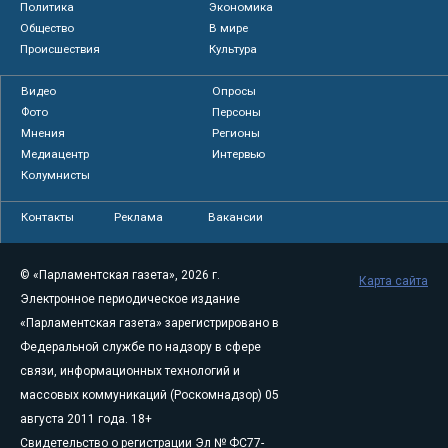
Политика
Экономика
Общество
В мире
Происшествия
Культура
Видео
Опросы
Фото
Персоны
Мнения
Регионы
Медиацентр
Интервью
Колумнисты
Контакты
Реклама
Вакансии
© «Парламентская газета», 2026 г.
Карта сайта
Электронное периодическое издание
«Парламентская газета» зарегистрировано в
Федеральной службе по надзору в сфере
связи, информационных технологий и
массовых коммуникаций (Роскомнадзор) 05
августа 2011 года. 18+
Свидетельство о регистрации Эл № ФС77-