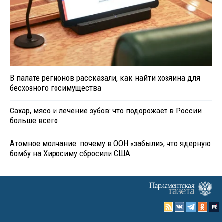
В палате регионов рассказали, как найти хозяина для
бесхозного госимущества
Сахар, мясо и лечение зубов: что подорожает в России
больше всего
Атомное молчание: почему в ООН «забыли», что ядерную
бомбу на Хиросиму сбросили США