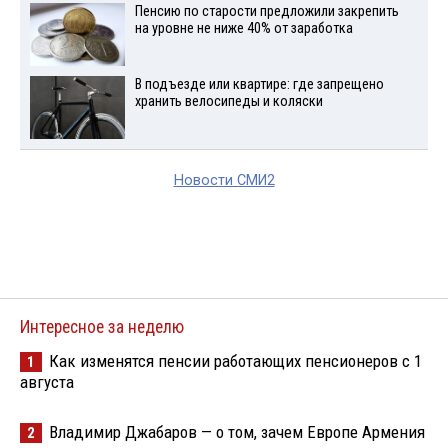
Пенсию по старости предложили закрепить
на уровне не ниже 40% от заработка
В подъезде или квартире: где запрещено
хранить велосипеды и коляски
Новости СМИ2
Интересное за неделю
Как изменятся пенсии работающих пенсионеров с 1
1
августа
Владимир Джабаров — о том, зачем Европе Армения
2