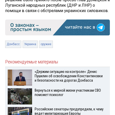
Луганской народных республик (ДНР и ЛНР) о
помощи в связи с обстрелами украинских силовиков.
Донбасс
Украина
оружие
Рекомендуемые материалы
«Держим ситуацию на контроле»: Денис
Пушилин об освобождении Константиновки
и безопасности на дорогах Донбасса
Вернуться к мирной жизни участникам СВО
поможет психолог
Российские сенаторы предупредили, к чему
ведет милитаризация Европы