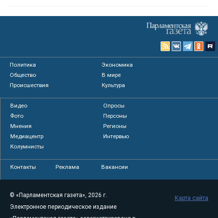
Политика
Экономика
Общество
В мире
Происшествия
Культура
Видео
Опросы
Фото
Персоны
Мнения
Регионы
Медиацентр
Интервью
Колумнисты
Контакты
Реклама
Вакансии
© «Парламентская газета», 2026 г.
Карта сайта
Электронное периодическое издание