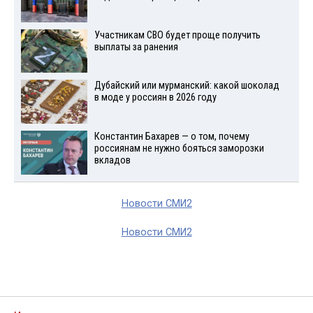
Участникам СВО будет проще получить
выплаты за ранения
Дубайский или мурманский: какой шоколад
в моде у россиян в 2026 году
Константин Бахарев — о том, почему
россиянам не нужно бояться заморозки
вкладов
Новости СМИ2
Новости СМИ2