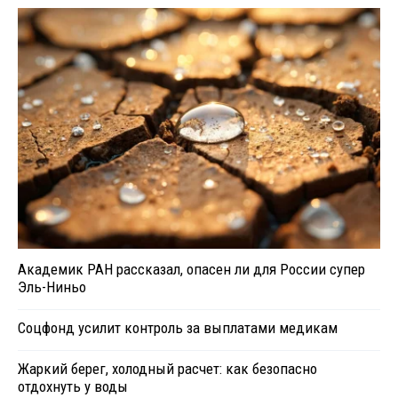
Академик РАН рассказал, опасен ли для России супер
Эль-Ниньо
Соцфонд усилит контроль за выплатами медикам
Жаркий берег, холодный расчет: как безопасно
отдохнуть у воды