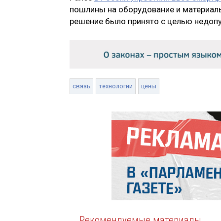
пошлины на оборудование и материал
решение было принято с целью недопу
связь
технологии
цены
Рекомендуемые материалы