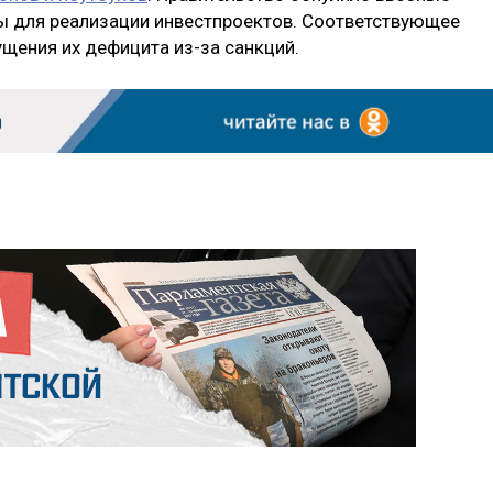
ы для реализации инвестпроектов. Соответствующее
щения их дефицита из-за санкций.