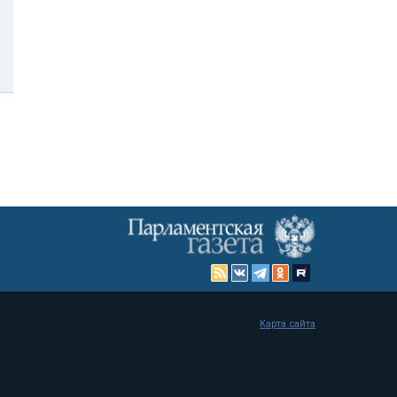
Карта сайта