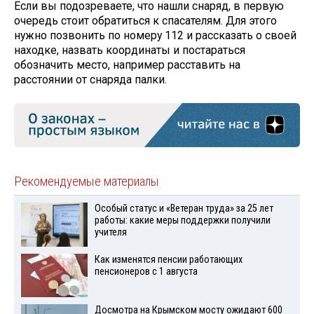
Если вы подозреваете, что нашли снаряд, в первую
очередь стоит обратиться к спасателям. Для этого
нужно позвонить по номеру 112 и рассказать о своей
находке, назвать координаты и постараться
обозначить место, например расставить на
расстоянии от снаряда палки.
Рекомендуемые материалы
Особый статус и «Ветеран труда» за 25 лет
работы: какие меры поддержки получили
учителя
Как изменятся пенсии работающих
пенсионеров с 1 августа
Досмотра на Крымском мосту ожидают 600