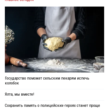
Государство поможет сельским пекарям испечь
колобок
Ялта, мы вместе!
Сохранить память о полицейских-героях станет проще