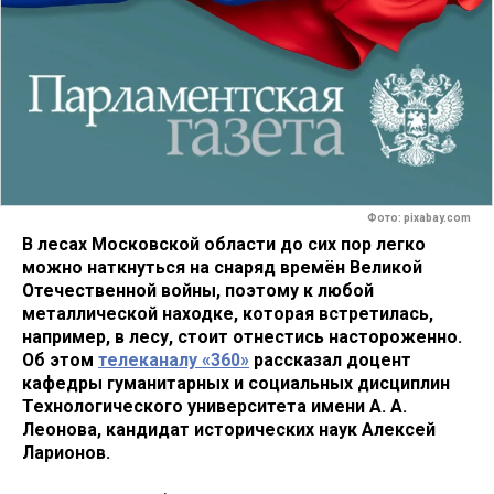
Фото: pixabay.com
В лесах Московской области до сих пор легко
можно наткнуться на снаряд времён Великой
Отечественной войны, поэтому к любой
металлической находке, которая встретилась,
например, в лесу, стоит отнестись настороженно.
Об этом
телеканалу «360»
рассказал доцент
кафедры гуманитарных и социальных дисциплин
Технологического университета имени А. А.
Леонова, кандидат исторических наук Алексей
Ларионов.