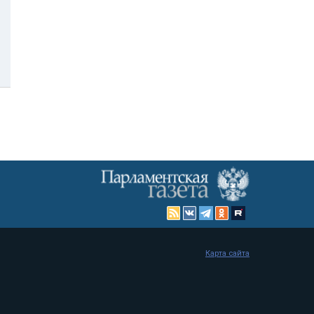
Карта сайта