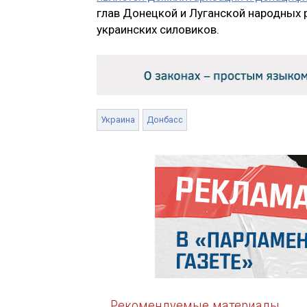
глав Донецкой и Луганской народных 
украинских силовиков.
Украина
Донбасс
Рекомендуемые материалы