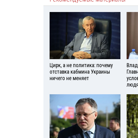
Цирк, а не политика: почему
Влад
отставка кабмина Украины
Глав
ничего не меняет
усло
люд