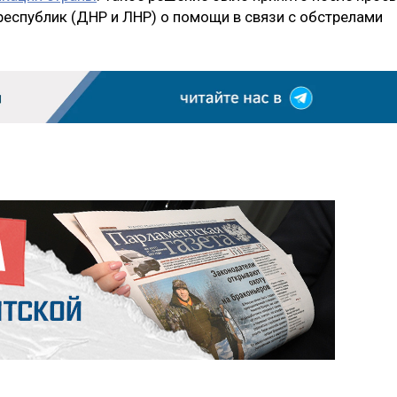
республик (ДНР и ЛНР) о помощи в связи с обстрелами