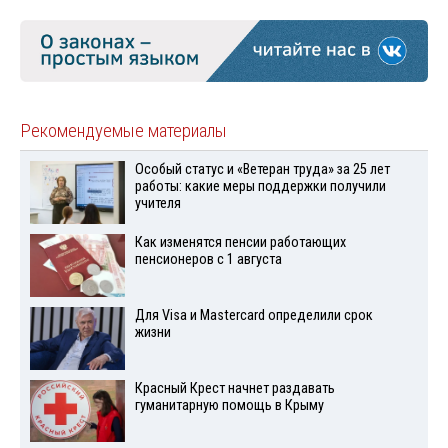
Рекомендуемые материалы
Особый статус и «Ветеран труда» за 25 лет
работы: какие меры поддержки получили
учителя
Как изменятся пенсии работающих
пенсионеров с 1 августа
Для Visа и Mastercard определили срок
жизни
Красный Крест начнет раздавать
гуманитарную помощь в Крыму