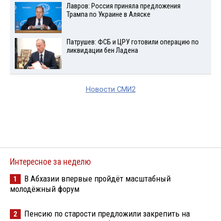
Лавров: Россия приняла предложения
Трампа по Украине в Аляске
Патрушев: ФСБ и ЦРУ готовили операцию по
ликвидации бен Ладена
Новости СМИ2
Интересное за неделю
В Абхазии впервые пройдёт масштабный
1
молодёжный форум
Пенсию по старости предложили закрепить на
2