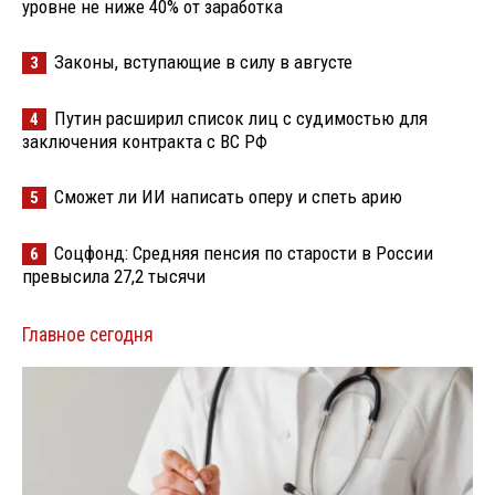
уровне не ниже 40% от заработка
Законы, вступающие в силу в августе
3
Путин расширил список лиц с судимостью для
4
заключения контракта с ВС РФ
Сможет ли ИИ написать оперу и спеть арию
5
Соцфонд: Средняя пенсия по старости в России
6
превысила 27,2 тысячи
Главное сегодня