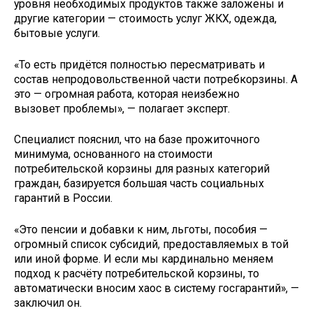
уровня необходимых продуктов также заложены и
другие категории — стоимость услуг ЖКХ, одежда,
бытовые услуги.
«То есть придётся полностью пересматривать и
состав непродовольственной части потребкорзины. А
это — огромная работа, которая неизбежно
вызовет проблемы», — полагает эксперт.
Специалист пояснил, что на базе прожиточного
минимума, основанного на стоимости
потребительской корзины для разных категорий
граждан, базируется большая часть социальных
гарантий в России.
«Это пенсии и добавки к ним, льготы, пособия —
огромный список субсидий, предоставляемых в той
или иной форме. И если мы кардинально меняем
подход к расчёту потребительской корзины, то
автоматически вносим хаос в систему госгарантий», —
заключил он.