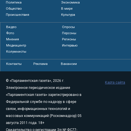
Политика
Экономика
Общество
В мире
Происшествия
Культура
Видео
Опросы
Фото
Персоны
Мнения
Регионы
Медиацентр
Интервью
Колумнисты
Контакты
Реклама
Вакансии
© «Парламентская газета», 2026 г.
Карта сайта
Электронное периодическое издание
«Парламентская газета» зарегистрировано в
Федеральной службе по надзору в сфере
связи, информационных технологий и
массовых коммуникаций (Роскомнадзор) 05
августа 2011 года. 18+
Свидетельство о регистрации Эл № ФС77-