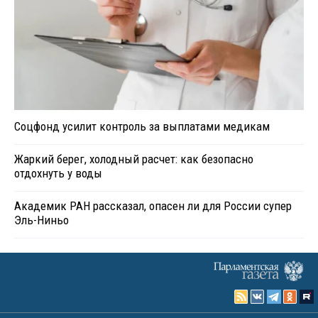
Соцфонд усилит контроль за выплатами медикам
Жаркий берег, холодный расчет: как безопасно
отдохнуть у воды
Академик РАН рассказал, опасен ли для России супер
Эль-Ниньо