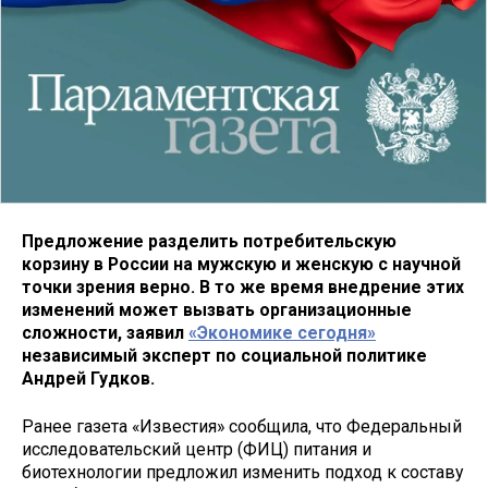
Предложение разделить потребительскую
корзину в России на мужскую и женскую с научной
точки зрения верно. В то же время внедрение этих
изменений может вызвать организационные
сложности, заявил
«Экономике сегодня»
независимый эксперт по социальной политике
Андрей Гудков.
Ранее газета «Известия» сообщила, что Федеральный
исследовательский центр (ФИЦ) питания и
биотехнологии предложил изменить подход к составу