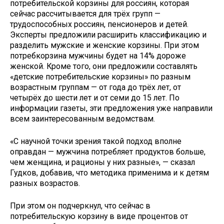
потребительской корзины для россиян, которая
сейчас рассчитывается для трёх групп —
трудоспособных россиян, пенсионеров и детей.
Эксперты предложили расширить классификацию и
разделить мужские и женские корзины. При этом
потребкорзина мужчины будет на 14% дороже
женской. Кроме того, они предложили составлять
«детские потребительские корзины» по разным
возрастным группам — от года до трёх лет, от
четырёх до шести лет и от семи до 15 лет. По
информации газеты, эти предложения уже направили
всем заинтересованным ведомствам.
«С научной точки зрения такой подход вполне
оправдан — мужчина потребляет продуктов больше,
чем женщина, и рационы у них разные», — сказал
Гудков, добавив, что методика применима и к детям
разных возрастов.
При этом он подчеркнул, что сейчас в
потребительскую корзину в виде процентов от