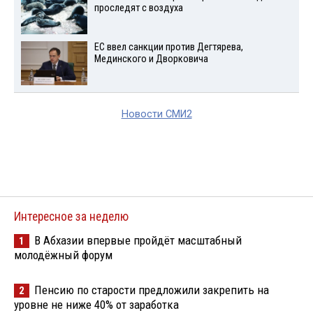
проследят с воздуха
ЕС ввел санкции против Дегтярева,
Мединского и Дворковича
Новости СМИ2
Интересное за неделю
В Абхазии впервые пройдёт масштабный
1
молодёжный форум
Пенсию по старости предложили закрепить на
2
уровне не ниже 40% от заработка