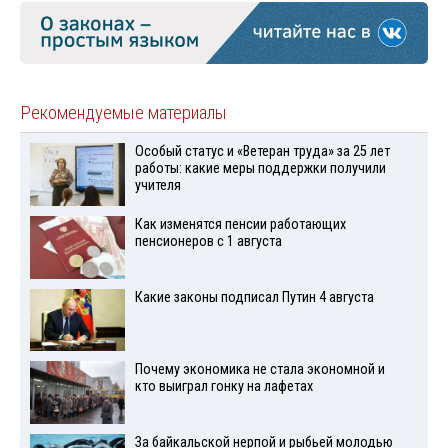
Рекомендуемые материалы
Особый статус и «Ветеран труда» за 25 лет
работы: какие меры поддержки получили
учителя
Как изменятся пенсии работающих
пенсионеров с 1 августа
Какие законы подписал Путин 4 августа
Почему экономика не стала экономной и
кто выиграл гонку на лафетах
За байкальской нерпой и рыбьей молодью