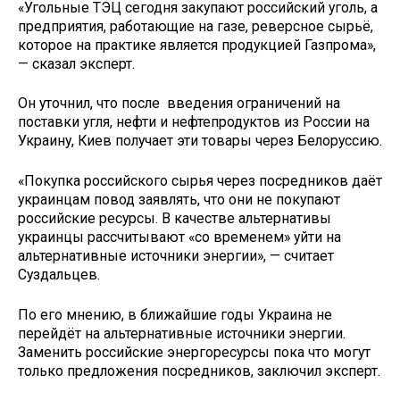
«Угольные ТЭЦ сегодня закупают российский уголь, а
предприятия, работающие на газе, реверсное сырьё,
которое на практике является продукцией Газпрома»,
— сказал эксперт.
Он уточнил, что после введения ограничений на
поставки угля, нефти и нефтепродуктов из России на
Украину, Киев получает эти товары через Белоруссию.
«Покупка российского сырья через посредников даёт
украинцам повод заявлять, что они не покупают
российские ресурсы. В качестве альтернативы
украинцы рассчитывают «со временем» уйти на
альтернативные источники энергии», — считает
Суздальцев.
По его мнению, в ближайшие годы Украина не
перейдёт на альтернативные источники энергии.
Заменить российские энергоресурсы пока что могут
только предложения посредников, заключил эксперт.