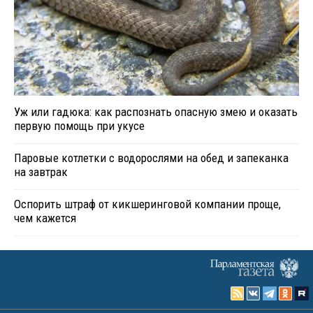
Уж или гадюка: как распознать опасную змею и оказать
первую помощь при укусе
Паровые котлетки с водорослями на обед и запеканка
на завтрак
Оспорить штраф от кикшеринговой компании проще,
чем кажется