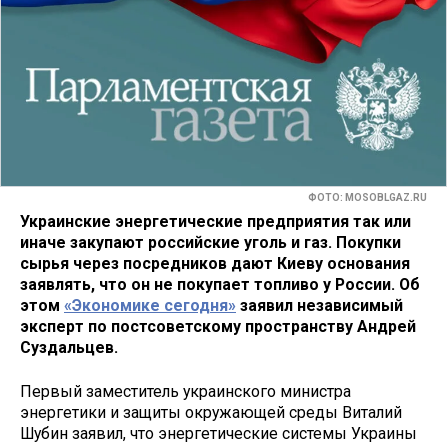
ФОТО: MOSOBLGAZ.RU
Украинские энергетические предприятия так или
иначе закупают российские уголь и газ. Покупки
сырья через посредников дают Киеву основания
заявлять, что он не покупает топливо у России. Об
этом
«Экономике сегодня»
заявил независимый
эксперт по постсоветскому пространству Андрей
Суздальцев.
Первый заместитель украинского министра
энергетики и защиты окружающей среды Виталий
Шубин заявил, что энергетические системы Украины