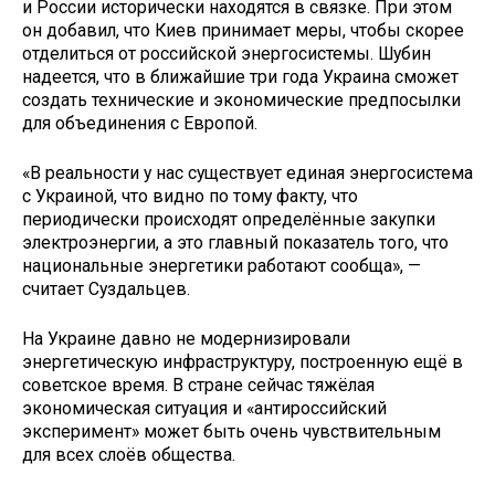
и России исторически находятся в связке. При этом
он добавил, что Киев принимает меры, чтобы скорее
отделиться от российской энергосистемы. Шубин
надеется, что в ближайшие три года Украина сможет
создать технические и экономические предпосылки
для объединения с Европой.
«В реальности у нас существует единая энергосистема
с Украиной, что видно по тому факту, что
периодически происходят определённые закупки
электроэнергии, а это главный показатель того, что
национальные энергетики работают сообща», —
считает Суздальцев.
На Украине давно не модернизировали
энергетическую инфраструктуру, построенную ещё в
советское время. В стране сейчас тяжёлая
экономическая ситуация и «антироссийский
эксперимент» может быть очень чувствительным
для всех слоёв общества.