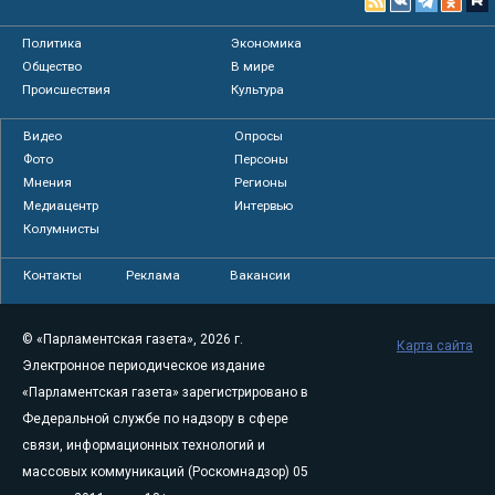
Политика
Экономика
Общество
В мире
Происшествия
Культура
Видео
Опросы
Фото
Персоны
Мнения
Регионы
Медиацентр
Интервью
Колумнисты
Контакты
Реклама
Вакансии
© «Парламентская газета», 2026 г.
Карта сайта
Электронное периодическое издание
«Парламентская газета» зарегистрировано в
Федеральной службе по надзору в сфере
связи, информационных технологий и
массовых коммуникаций (Роскомнадзор) 05