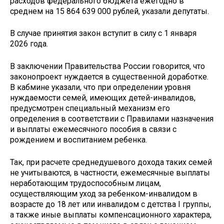
расходов федерального бюджета ежегодно в
среднем на 15 864 639 000 рублей, указали депутаты.
В случае принятия закон вступит в силу с 1 января
2026 года.
В заключении Правительства России говорится, что
законопроект нуждается в существенной доработке.
В кабмине указали, что при определении уровня
нуждаемости семей, имеющих детей-инвалидов,
предусмотрен специальный механизм его
определения в соответствии с Правилами назначения
и выплаты ежемесячного пособия в связи с
рождением и воспитанием ребенка.
Так, при расчете среднедушевого дохода таких семей
не учитываются, в частности, ежемесячные выплаты
неработающим трудоспособным лицам,
осуществляющим уход за ребенком-инвалидом в
возрасте до 18 лет или инвалидом с детства I группы,
а также иные выплаты компенсационного характера,