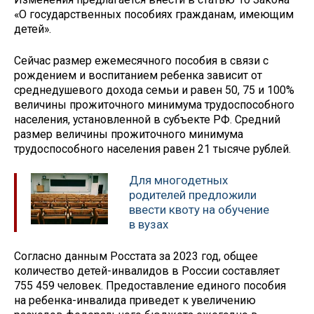
«О государственных пособиях гражданам, имеющим
детей».
Сейчас размер ежемесячного пособия в связи с
рождением и воспитанием ребенка зависит от
среднедушевого дохода семьи и равен 50, 75 и 100%
величины прожиточного минимума трудоспособного
населения, установленной в субъекте РФ. Средний
размер величины прожиточного минимума
трудоспособного населения равен 21 тысяче рублей.
Для многодетных
родителей предложили
ввести квоту на обучение
в вузах
Согласно данным Росстата за 2023 год, общее
количество детей-инвалидов в России составляет
755 459 человек. Предоставление единого пособия
на ребенка-инвалида приведет к увеличению