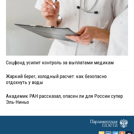
Соцфонд усилит контроль за выплатами медикам
Жаркий берег, холодный расчет: как безопасно
отдохнуть у воды
Академик РАН рассказал, опасен ли для России супер
Эль-Ниньо