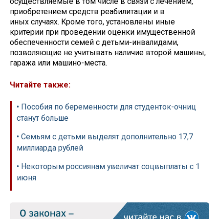
осуществляемые в том числе в связи с лечением,
приобретением средств реабилитации и в
иных случаях. Кроме того, установлены иные
критерии при проведении оценки имущественной
обеспеченности семей с детьми-инвалидами,
позволяющие не учитывать наличие второй машины,
гаража или машино-места.
Читайте также:
• Пособия по беременности для студенток-очниц
станут больше
• Семьям с детьми выделят дополнительно 17,7
миллиарда рублей
• Некоторым россиянам увеличат соцвыплаты с 1
июня