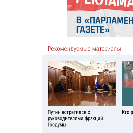
Рекомендуемые материалы
Путин встретился с
Кто 
руководителями фракций
Госдумы