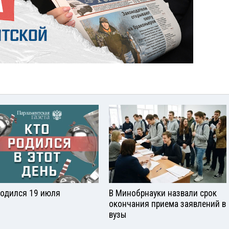
родился 19 июля
В Минобрнауки назвали срок
окончания приема заявлений в
вузы