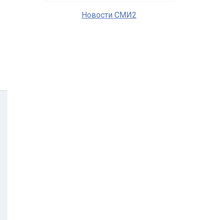
Новости СМИ2