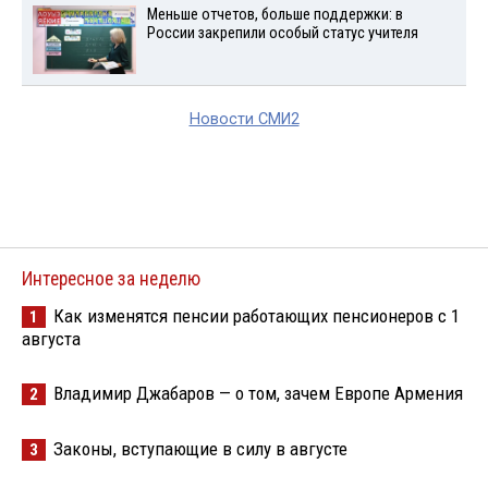
Меньше отчетов, больше поддержки: в
России закрепили особый статус учителя
Новости СМИ2
Интересное за неделю
Как изменятся пенсии работающих пенсионеров с 1
1
августа
Владимир Джабаров — о том, зачем Европе Армения
2
Законы, вступающие в силу в августе
3