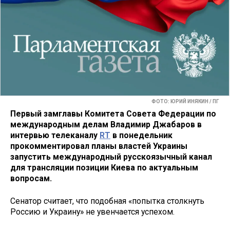
ФОТО: ЮРИЙ ИНЯКИН / ПГ
Первый замглавы Комитета Совета Федерации по
международным делам Владимир Джабаров в
интервью телеканалу
RT
в понедельник
прокомментировал планы властей Украины
запустить международный русскоязычный канал
для трансляции позиции Киева по актуальным
вопросам.
Сенатор считает, что подобная «попытка столкнуть
Россию и Украину» не увенчается успехом.