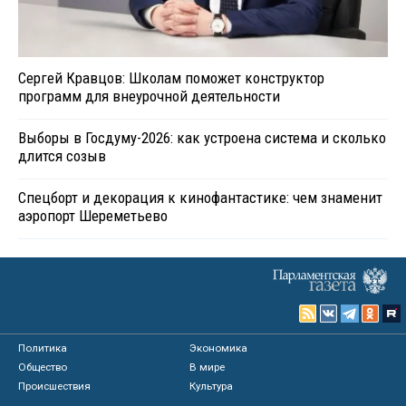
Сергей Кравцов: Школам поможет конструктор
программ для внеурочной деятельности
Выборы в Госдуму-2026: как устроена система и сколько
длится созыв
Спецборт и декорация к кинофантастике: чем знаменит
аэропорт Шереметьево
Политика
Экономика
Общество
В мире
Происшествия
Культура