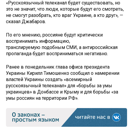
«Русскоязычный телеканал будет существовать, но
это не значит, что люди, которые будут его смотреть,
не смогут разобрать, кто враг Украине, а кто друг», —
сказал Джабаров.
По его мнению, россияне будут критически
воспринимать информацию,
транслируемую подобным СМИ, а антироссийская
пропаганда будет восприниматься негативно.
Ранее в понедельник глава офиса президента
Украины Кирилл Тимошенко сообщил о намерении
властей Украины создать «всемирный
русскоязычный телеканал» для «борьбы за умы
украинцев» в Донбассе и Крыму и для борьбы «за
умы россиян на территории РФ».