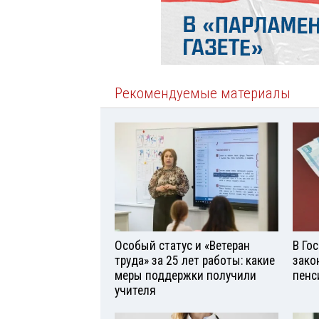
Рекомендуемые материалы
Особый статус и «Ветеран
В Го
труда» за 25 лет работы: какие
зако
меры поддержки получили
пенс
учителя