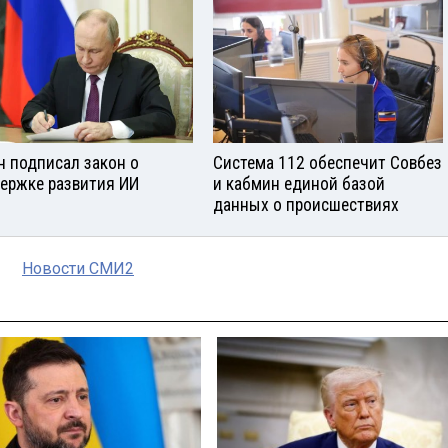
н подписал закон о
Система 112 обеспечит Совбез
ержке развития ИИ
и кабмин единой базой
данных о происшествиях
Новости СМИ2