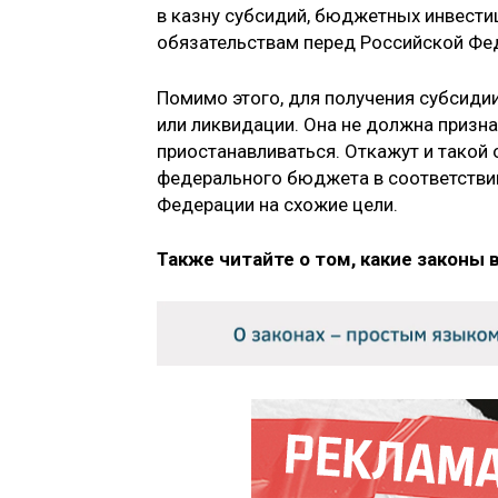
в казну субсидий, бюджетных инвести
обязательствам перед Российской Фе
Помимо этого, для получения субсиди
или ликвидации. Она не должна призна
приостанавливаться. Откажут и такой 
федерального бюджета в соответстви
Федерации на схожие цели.
Также читайте о том, какие законы 