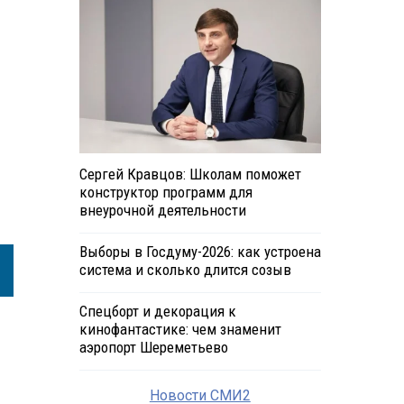
Сергей Кравцов: Школам поможет
конструктор программ для
внеурочной деятельности
Выборы в Госдуму-2026: как устроена
система и сколько длится созыв
Спецборт и декорация к
кинофантастике: чем знаменит
аэропорт Шереметьево
Новости СМИ2