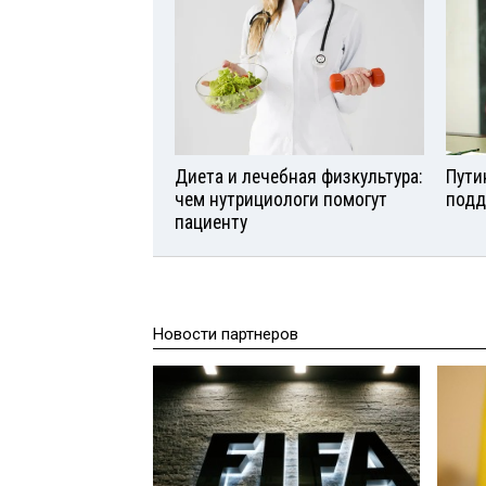
Диета и лечебная физкультура:
Пути
чем нутрициологи помогут
подд
пациенту
Новости партнеров