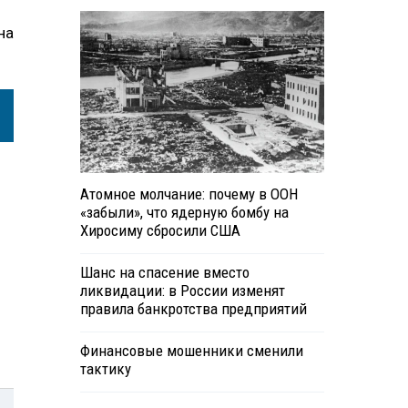
на
Атомное молчание: почему в ООН
«забыли», что ядерную бомбу на
Хиросиму сбросили США
Шанс на спасение вместо
ликвидации: в России изменят
правила банкротства предприятий
Финансовые мошенники сменили
тактику