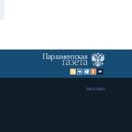
Карта сайта