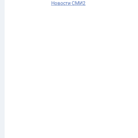
Новости СМИ2