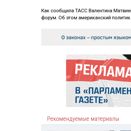
Как сообщила ТАСС Валентина Матвиен
форум. Об этом американский политик
Рекомендуемые материалы