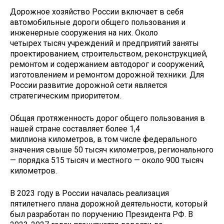
Дорожное хозяйство России включает в себя
автомобильные дороги общего пользования и
инженерные сооружения на них. Около
четырех тысяч учреждений и предприятий заняты
проектированием, строительством, реконструкцией,
ремонтом и содержанием автодорог и сооружений,
изготовлением и ремонтом дорожной техники. Для
России развитие дорожной сети является
стратегическим приоритетом.
Общая протяженность дорог общего пользования в
нашей стране составляет более 1,4
миллиона километров, в том числе федерального
значения свыше 50 тысяч километров, регионального
— порядка 515 тысяч и местного — около 900 тысяч
километров.
В 2023 году в России началась реализация
пятилетнего плана дорожной деятельности, который
был разработан по поручению Президента РФ. В