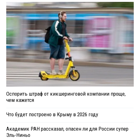
Оспорить штраф от кикшеринговой компании проще,
чем кажется
Что будет построено в Крыму в 2026 году
Академик РАН рассказал, опасен ли для России супер
Эль-Ниньо