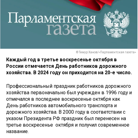
© Тимур Ханов/«Парламентская газета»
Каждый год в третье воскресенье октября в
России отмечается День работников дорожного
хозяйства. В 2024 году он приходится на 20-е число.
Профессиональный праздник работников дорожного
хозяйства первоначально был учрежден в 1996 году и
отмечался в последнее воскресенье октября как
День работников автомобильного транспорта и
дорожного хозяйства. В 2000 году в соответствии с
указом Президента РФ праздник был перенесен на
третье воскресенье октября и получил современное
название.