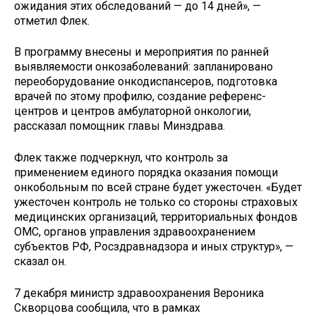
ожидания этих обследований — до 14 дней», —
отметил Флек.
В программу внесены и мероприятия по ранней
выявляемости онкозаболеваний: запланировано
переоборудование онкодиспансеров, подготовка
врачей по этому профилю, создание референс-
центров и центров амбулаторной онкологии,
рассказал помощник главы Минздрава.
Флек также подчеркнул, что контроль за
применением единого порядка оказания помощи
онкобольным по всей стране будет ужесточен. «Будет
ужесточен контроль не только со стороны страховых
медицинских организаций, территориальных фондов
ОМС, органов управления здравоохранением
субъектов РФ, Росздравнадзора и иных структур», —
сказал он.
7 декабря министр здравоохранения Вероника
Скворцова сообщила, что в рамках