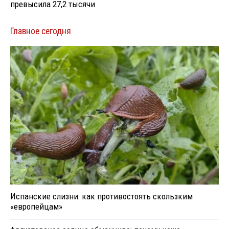
превысила 27,2 тысячи
Главное сегодня
Испанские слизни: как противостоять скользким
«европейцам»