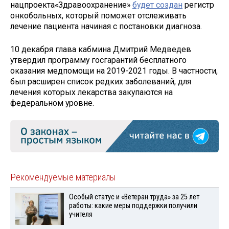
нацпроекта«Здравоохранение»
будет создан
регистр
онкобольных, который поможет отслеживать
лечение пациента начиная с постановки диагноза.
10 декабря глава кабмина Дмитрий Медведев
утвердил программу госгарантий бесплатного
оказания медпомощи на 2019-2021 годы. В частности,
был расширен список редких заболеваний, для
лечения которых лекарства закупаются на
федеральном уровне.
Рекомендуемые материалы
Особый статус и «Ветеран труда» за 25 лет
работы: какие меры поддержки получили
учителя