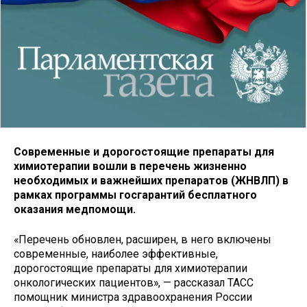
Современные и дорогостоящие препараты для
химиотерапии вошли в перечень жизненно
необходимых и важнейших препаратов (ЖНВЛП) в
рамках программы госгарантий бесплатного
оказания медпомощи.
«Перечень обновлен, расширен, в него включены
современные, наиболее эффективные,
дорогостоящие препараты для химиотерапии
онкологических пациентов», — рассказал ТАСС
помощник министра здравоохранения России