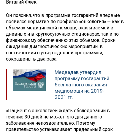
Виталий Флек.
Он пояснил, что в программе госгарантий впервые
появился норматив по профилю «онкология» — как в
объемах медицинской помощи, оказываемой в
дневных и в круглосуточных стационарах, так и по
финансовому обеспечению этих объемов. Сроки
ожидания диагностических мероприятий, в
соответствии с утвержденной программой,
сокращены в два раза.
Медведев утвердил
программу госгарантий
бесплатного оказания
медпомощи на 2019-
2021 гг.
«Пациент с онкологией ждать обследований в
течение 30 дней не может, это для данного
заболевания непозволительно. Поэтому
правительство устанавливает предельный срок