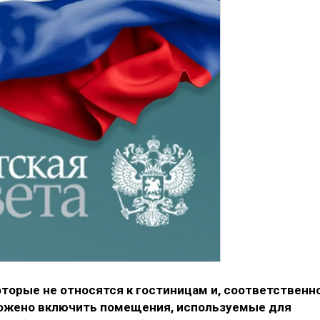
торые не относятся к гостиницам и, соответственно
ложено включить помещения, используемые для