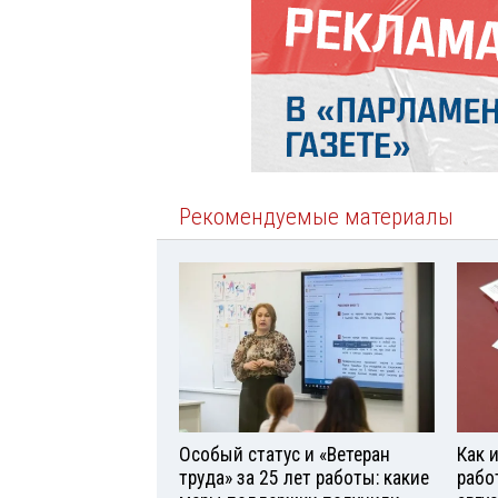
Рекомендуемые материалы
Особый статус и «Ветеран
Как 
труда» за 25 лет работы: какие
рабо