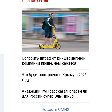
Главное сегодня
Оспорить штраф от кикшеринговой
компании проще, чем кажется
Что будет построено в Крыму в 2026
году
Академик РАН рассказал, опасен ли
для России супер Эль-Ниньо
Новости СМИ2