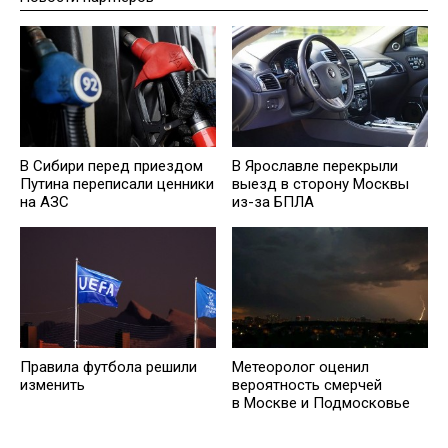
В Сибири перед приездом
В Ярославле перекрыли
Путина переписали ценники
выезд в сторону Москвы
на АЗС
из-за БПЛА
Правила футбола решили
Метеоролог оценил
изменить
вероятность смерчей
в Москве и Подмосковье