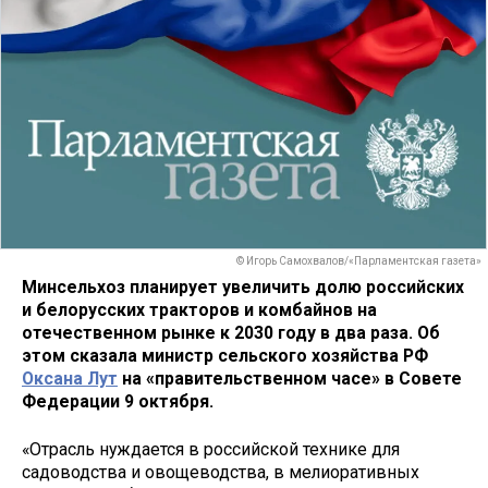
© Игорь Самохвалов/«Парламентская газета»
Минсельхоз планирует увеличить долю российских
и белорусских тракторов и комбайнов на
отечественном рынке к 2030 году в два раза. Об
этом сказала министр сельского хозяйства РФ
Оксана Лут
на «правительственном часе» в Совете
Федерации 9 октября.
«Отрасль нуждается в российской технике для
садоводства и овощеводства, в мелиоративных