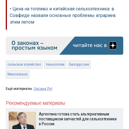
• Цена на топливо и китайская сельхозтехника: в
Совфеде назвали основные проблемы аграриев
этим летом
сельское хозяйство
технологии
Белоруссия
Минсельхоз
Ещё материалы:
Оксана Лут
Рекомендуемые материалы
Аргентина готова стать альтернативным
поставщиком запчастей для сельхозтехники
в России