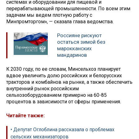
системах и оборудовании для пищевой и
перерабатывающей промышленности. По всем этим
задачам мы ведем плотную работу с
Минпромторгом», — сказала глава ведомства.
Россияне рискуют
остаться зимой без
марокканских
мандаринов
К 2030 году, по ее словам, Минсельхоз планирует
вдвое увеличить долю российских и белорусских
тракторов и комбайнов на рынке, а также обеспечить
внутренний рынок российским
сельхозоборудованием примерно на 60-85
процентов в зависимости от сферы применения.
Читайте также:
• Депутат Оглоблина рассказала о проблемах
сельских механизаторов