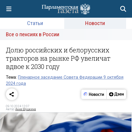
Статьи
Новости
Все о пенсиях в России
Долю российских и белорусских
тракторов на рынке РФ увеличат
вдвое к 2030 году
Тема:
Пленарное заседание Совета Федерации 9 октября
2024 года
09.10.2024 12:07
Автор:
Анна Шушкина