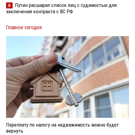
Путин расширил список лиц с судимостью для
6
заключения контракта с ВС РФ
Главное сегодня
Переплату по налогу на недвижимость можно будет
вернуть