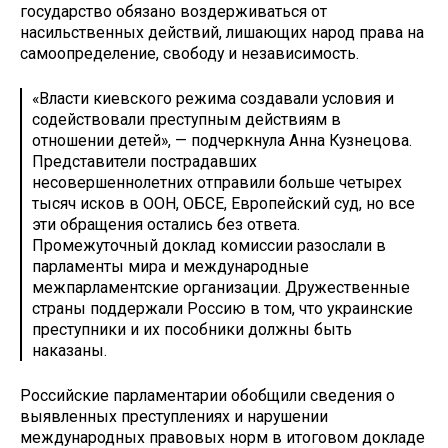
государство обязано воздерживаться от
насильственных действий, лишающих народ права на
самоопределение, свободу и независимость.
«Власти киевского режима создавали условия и
содействовали преступным действиям в
отношении детей», — подчеркнула Анна Кузнецова.
Представители пострадавших
несовершеннолетних отправили больше четырех
тысяч исков в ООН, ОБСЕ, Европейский суд, но все
эти обращения остались без ответа.
Промежуточный доклад комиссии разослали в
парламенты мира и международные
межпарламентские организации. Дружественные
страны поддержали Россию в том, что украинские
преступники и их пособники должны быть
наказаны.
Российские парламентарии обобщили сведения о
выявленных преступлениях и нарушении
международных правовых норм в итоговом докладе