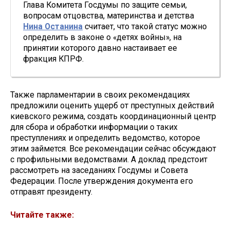
Глава Комитета Госдумы по защите семьи,
вопросам отцовства, материнства и детства
Нина Останина
считает, что такой статус можно
определить в законе о «детях войны», на
принятии которого давно настаивает ее
фракция КПРФ.
Также парламентарии в своих рекомендациях
предложили оценить ущерб от преступных действий
киевского режима, создать координационный центр
для сбора и обработки информации о таких
преступлениях и определить ведомство, которое
этим займется. Все рекомендации сейчас обсуждают
с профильными ведомствами. А доклад предстоит
рассмотреть на заседаниях Госдумы и Совета
Федерации. После утверждения документа его
отправят президенту.
Читайте также: