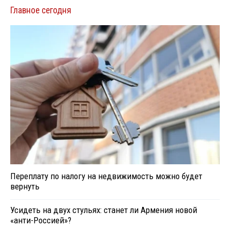
Главное сегодня
Переплату по налогу на недвижимость можно будет
вернуть
Усидеть на двух стульях: станет ли Армения новой
«анти-Россией»?