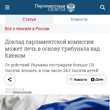
Статьи
Новости
Все о пенсиях в России
Доклад парламентской комиссии
может лечь в основу трибунала над
Киевом
От действий Украины пострадали больше 131
тысячи человек, в том числе 24,3 тысячи детей
10.06.2024 15:45
Автор:
Мария Соколова