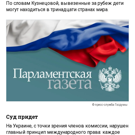
По словам Кузнецовой, вывезенные за рубеж дети
могут находиться в тринадцати странах мира.
© пресс-служба Госдумы
Суд придет
На Украине, с точки зрения членов комиссии, нарушен
главный принцип международного права: каждое