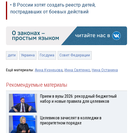
• В России хотят создать реестр детей,
пострадавших от боевых действий
дети
Украина
Госдума
Совет Федерации
Ещё материалы:
Анна Кузнецова
,
Инна Святенко
,
Нина Останина
Рекомендуемые материалы
Прием в вузы 2026: рекордный бюджетный
набор и новые правила для целевиков
Целевиков зачислят в колледжи в
приоритетном порядке