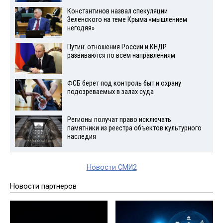
Константинов назвал спекуляции
Зеленского на теме Крыма «мышлением
негодяя»
Путин: отношения России и КНДР
развиваются по всем направлениям
ФСБ берет под контроль быт и охрану
подозреваемых в залах суда
Регионы получат право исключать
памятники из реестра объектов культурного
наследия
Новости СМИ2
Новости партнеров