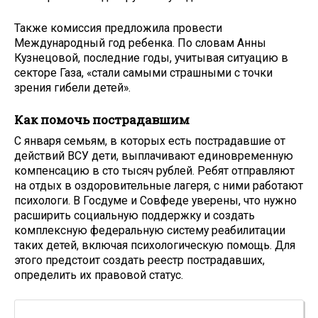
Также комиссия предложила провести
Международный год ребенка. По словам Анны
Кузнецовой, последние годы, учитывая ситуацию в
секторе Газа, «стали самыми страшными с точки
зрения гибели детей».
Как помочь пострадавшим
С января семьям, в которых есть пострадавшие от
действий ВСУ дети, выплачивают единовременную
компенсацию в сто тысяч рублей. Ребят отправляют
на отдых в оздоровительные лагеря, с ними работают
психологи. В Госдуме и Совфеде уверены, что нужно
расширить социальную поддержку и создать
комплексную федеральную систему реабилитации
таких детей, включая психологическую помощь. Для
этого предстоит создать реестр пострадавших,
определить их правовой статус.