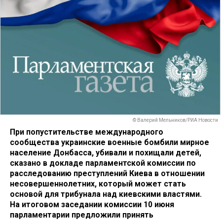
© Валерий Мельников/РИА Новости
При попустительстве международного
сообщества украинские военные бомбили мирное
население Донбасса, убивали и похищали детей,
сказано в докладе парламентской комиссии по
расследованию преступлений Киева в отношении
несовершеннолетних, который может стать
основой для трибунала над киевскими властями.
На итоговом заседании комиссии 10 июня
парламентарии предложили принять