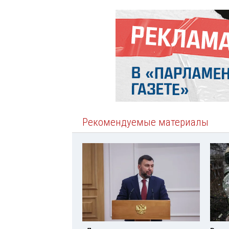
Рекомендуемые материалы