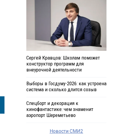
Сергей Кравцов: Школам поможет
конструктор программ для
внеурочной деятельности
Выборы в Госдуму-2026: как устроена
система и сколько длится созыв
Спецборт и декорация к
кинофантастике: чем знаменит
аэропорт Шереметьево
Новости СМИ2