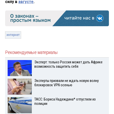
силу в
августе
.
интернет
Рекомендуемые материалы
Эксперт: только Россия может дать Африке
возможность защитить себя
Эксперты призвали не ждать новую волну
блокировок VPN осенью
ТАСС: Бориса Надеждина* отпустили из
полиции