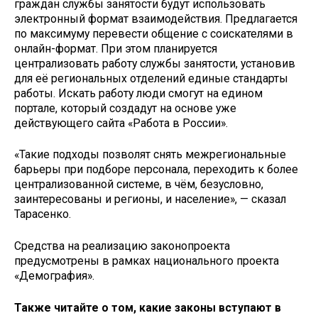
граждан службы занятости будут использовать
электронный формат взаимодействия. Предлагается
по максимуму перевести общение с соискателями в
онлайн-формат. При этом планируется
централизовать работу службы занятости, установив
для её региональных отделений единые стандарты
работы. Искать работу люди смогут на едином
портале, который создадут на основе уже
действующего сайта «Работа в России».
«Такие подходы позволят снять межрегиональные
барьеры при подборе персонала, переходить к более
централизованной системе, в чём, безусловно,
заинтересованы и регионы, и население», — сказал
Тарасенко.
Средства на реализацию законопроекта
предусмотрены в рамках национального проекта
«Демография».
Также читайте о том, какие законы вступают в