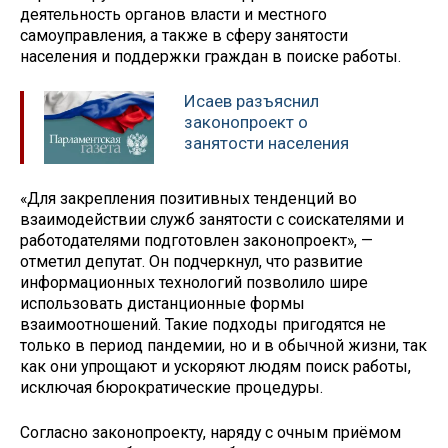
деятельность органов власти и местного
самоуправления, а также в сферу занятости
населения и поддержки граждан в поиске работы.
Исаев разъяснил
законопроект о
занятости населения
«Для закрепления позитивных тенденций во
взаимодействии служб занятости с соискателями и
работодателями подготовлен законопроект», —
отметил депутат. Он подчеркнул, что развитие
информационных технологий позволило шире
использовать дистанционные формы
взаимоотношений. Такие подходы пригодятся не
только в период пандемии, но и в обычной жизни, так
как они упрощают и ускоряют людям поиск работы,
исключая бюрократические процедуры.
Согласно законопроекту, наряду с очным приёмом