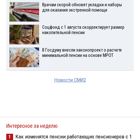
Врачам скорой обновят укладки и наборы
для оказания экстренной помощи
Соцфонд с 1 августа скорректирует размер
накопительной пенсии
В Госдуму внесли законопроект о расчете
минимальной пенсии на основе МРОТ
Новости СМИ2
Интересное за неделю
Как изменятся пенсии работающих пенсионеров с 1
1