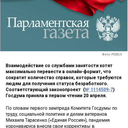
Фото: PEXELS
Взаимодействие со службами занятости хотят
максимально перевести в онлайн-формат, что
сократит количество справок, которые требуются
людям для получения статуса безработного.
Соответствующий законопроект (
№ 1114509-7
)
Госдума приняла в первом чтении 20 апреля.
По словам первого зампреда Комитета Госдумы по
труду, социальной политике и делам ветеранов
Михаила Тарасенко («Единая Россия»), пандемия
коронавируса внесла свои коррективы в