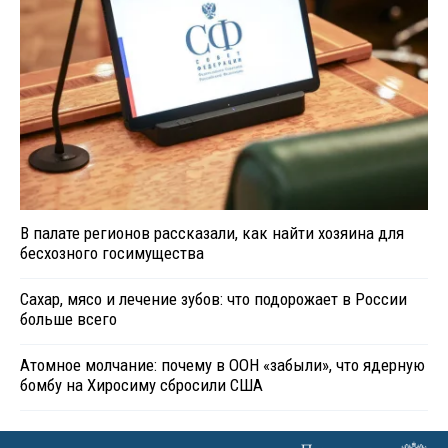
В палате регионов рассказали, как найти хозяина для
бесхозного госимущества
Сахар, мясо и лечение зубов: что подорожает в России
больше всего
Атомное молчание: почему в ООН «забыли», что ядерную
бомбу на Хиросиму сбросили США