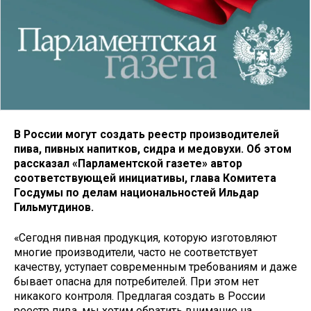
В России могут создать реестр производителей
пива, пивных напитков, сидра и медовухи. Об этом
рассказал «Парламентской газете» автор
соответствующей инициативы, глава Комитета
Госдумы по делам национальностей Ильдар
Гильмутдинов.
«Сегодня пивная продукция, которую изготовляют
многие производители, часто не соответствует
качеству, уступает современным требованиям и даже
бывает опасна для потребителей. При этом нет
никакого контроля. Предлагая создать в России
реестр пива, мы хотим обратить внимание на