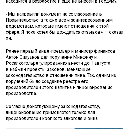
находится в разработке и ещё не внесён в Госдуму.
«Мы направили документ на согласование в
Правительство, а также всем заинтересованным
ведомствам, которые имеют отношения к этой
сфере. Я пока хотел бы дождаться отзывов», — сказал
он.
Ранее первый вице-премьер и министр финансов
Антон Силуанов дал поручение Минфину и
Росалкогольрегулированию внести до 1 августа
в кабмин проекты законов, меняющие
законодательство в отношении пива. Так, одним из
поручений было создание реестра его
производителей этого напитка и лицензирование
производства.
Согласно действующему законодательству,
лицензирование применяется только для
производителей крепкого алкоголя и вина.