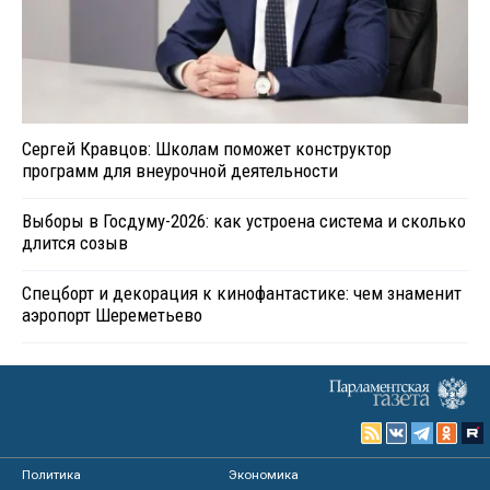
Сергей Кравцов: Школам поможет конструктор
программ для внеурочной деятельности
Выборы в Госдуму-2026: как устроена система и сколько
длится созыв
Спецборт и декорация к кинофантастике: чем знаменит
аэропорт Шереметьево
Политика
Экономика