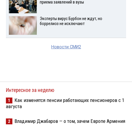
приема заявлений в вузы
Эксперты вирус Бурбон не ждут, но
боррелиоз не исключают
Новости СМИ2
Интересное за неделю
Как изменятся пенсии работающих пенсионеров с 1
1
августа
Владимир Джабаров — о том, зачем Европе Армения
2