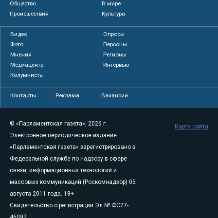
Общество
В мире
Происшествия
Культура
Видео
Опросы
Фото
Персоны
Мнения
Регионы
Медиацентр
Интервью
Колумнисты
Контакты
Реклама
Вакансии
© «Парламентская газета», 2026 г.
Карта сайта
Электронное периодическое издание
«Парламентская газета» зарегистрировано в
Федеральной службе по надзору в сфере
связи, информационных технологий и
массовых коммуникаций (Роскомнадзор) 05
августа 2011 года. 18+
Свидетельство о регистрации Эл № ФС77-
46097