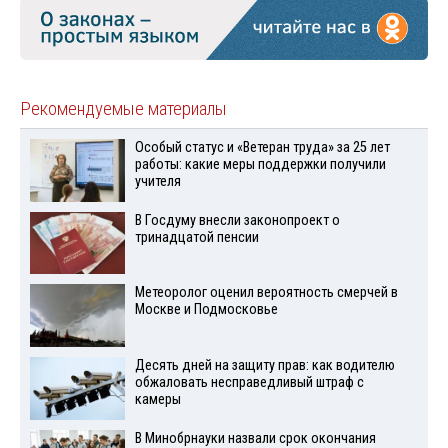
Рекомендуемые материалы
Особый статус и «Ветеран труда» за 25 лет
работы: какие меры поддержки получили
учителя
В Госдуму внесли законопроект о
тринадцатой пенсии
Метеоролог оценил вероятность смерчей в
Москве и Подмосковье
Десять дней на защиту прав: как водителю
обжаловать несправедливый штраф с
камеры
В Минобрнауки назвали срок окончания