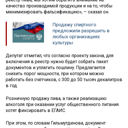
качество производимой продукции и на то, чтобы
минимизировать фальсификацию», — сказал он.
Продажу спиртного
предложили разрешить в
любых организациях
культуры
Депутат отметил, что согласно проекту закона, для
включения в реестр нужно будет собрать пакет
документов и уплатить пошлину. Предлагается
снизить порог мощности, при котором можно
работать без счётчиков, с 300 до 50 тысяч декалитров
в год.
Розничную продажу пива, а также реализацию
алкоголя при оказании услуг общественного питания
хотят фиксировать в ЕГАИС.
При этом, по словам Гильмутдинова, документ