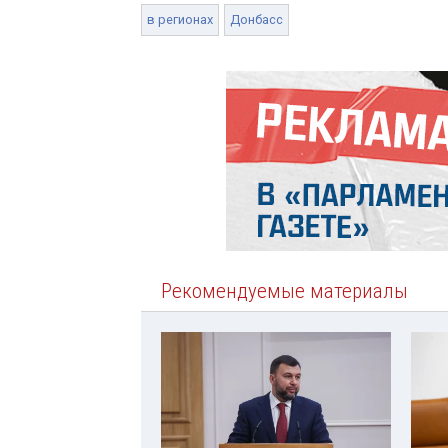
в регионах
Донбасс
Рекомендуемые материалы