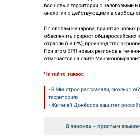
все новые территории с налоговыми и
аналогии с действующими в свободно
По словам Назарова, принятие новых р
обеспечить прирост общероссийских по
отрасли (на 6%), производстве зернов
При этом ВРП новых регионов в течени
отмечается на сайте Минэкономразви
Читайте также:
• В Минстрое рассказали, сколько о
территориях
• Жителей Донбасса защитят россий