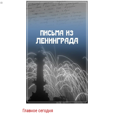
ва
Главное сегодня