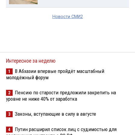
Новости СМИ2
Интересное за неделю
В Абхазии впервые пройдёт масштабный
1
молодёжный форум
Пенсию по старости предложили закрепить на
2
уровне не ниже 40% от заработка
Законы, вступающие в силу в августе
3
Путин расширил список лиц с судимостью для
4