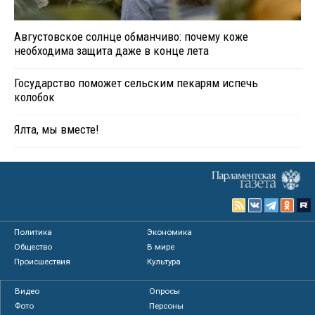
Августовское солнце обманчиво: почему коже
необходима защита даже в конце лета
Государство поможет сельским пекарям испечь
колобок
Ялта, мы вместе!
Политика
Экономика
Общество
В мире
Происшествия
Культура
Видео
Опросы
Фото
Персоны