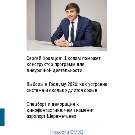
м
Сергей Кравцов: Школам поможет
конструктор программ для
внеурочной деятельности
Выборы в Госдуму-2026: как устроена
система и сколько длится созыв
Спецборт и декорация к
кинофантастике: чем знаменит
аэропорт Шереметьево
Новости СМИ2