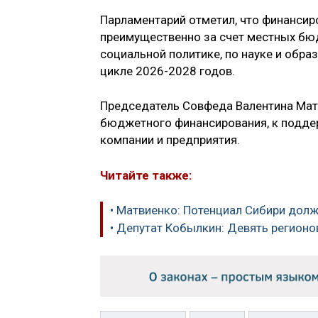
Парламентарий отметил, что финансир
преимущественно за счет местных бюд
социальной политике, по науке и обр
цикле 2026-2028 годов.
Председатель Совфеда Валентина Мат
бюджетного финансирования, к подде
компании и предприятия.
Читайте также:
• Матвиенко: Потенциал Сибири дол
• Депутат Кобылкин: Девять регионо