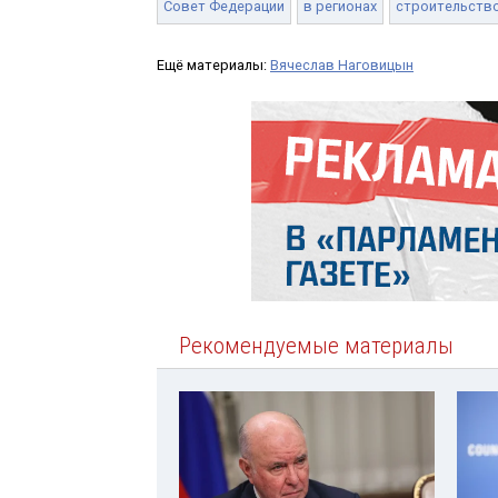
Совет Федерации
в регионах
строительств
Ещё материалы:
Вячеслав Наговицын
Рекомендуемые материалы