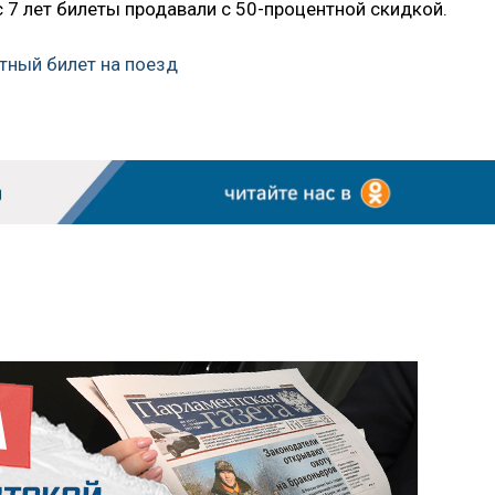
 7 лет билеты продавали с 50-процентной скидкой.
отный билет на поезд