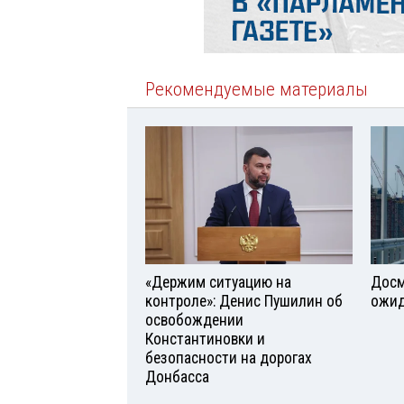
Рекомендуемые материалы
«Держим ситуацию на
Досм
контроле»: Денис Пушилин об
ожид
освобождении
Константиновки и
безопасности на дорогах
Донбасса