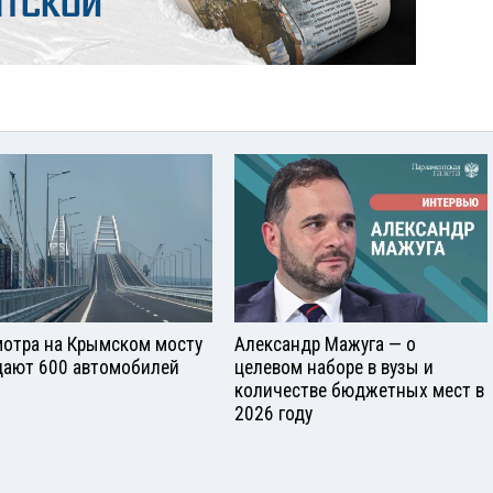
отра на Крымском мосту
Александр Мажуга — о
ают 600 автомобилей
целевом наборе в вузы и
количестве бюджетных мест в
2026 году