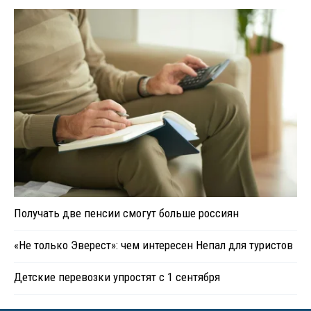
Получать две пенсии смогут больше россиян
«Не только Эверест»: чем интересен Непал для туристов
Детские перевозки упростят с 1 сентября