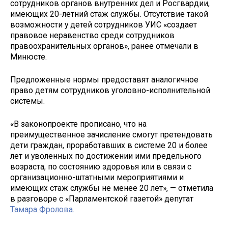
сотрудников органов внутренних дел и Росгвардии,
имеющих 20-летний стаж службы. Отсутствие такой
возможности у детей сотрудников УИС «создает
правовое неравенство среди сотрудников
правоохранительных органов», ранее отмечали в
Минюсте.
Предложенные нормы предоставят аналогичное
право детям сотрудников уголовно-исполнительной
системы.
«В законопроекте прописано, что на
преимущественное зачисление смогут претендовать
дети граждан, проработавших в системе 20 и более
лет и уволенных по достижении ими предельного
возраста, по состоянию здоровья или в связи с
организационно-штатными мероприятиями и
имеющих стаж службы не менее 20 лет», — отметила
в разговоре с «Парламентской газетой» депутат
Тамара Фролова.