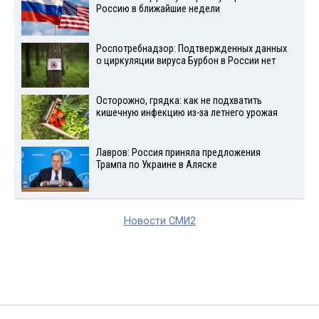
Россию в ближайшие недели
Роспотребнадзор: Подтвержденных данных
о циркуляции вируса Бурбон в России нет
Осторожно, грядка: как не подхватить
кишечную инфекцию из-за летнего урожая
Лавров: Россия приняла предложения
Трампа по Украине в Аляске
Новости СМИ2