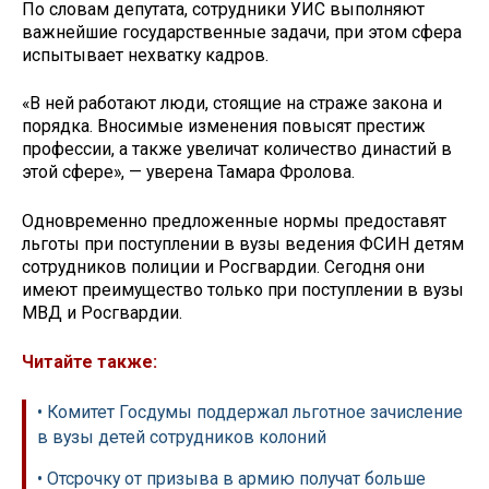
По словам депутата, сотрудники УИС выполняют
важнейшие государственные задачи, при этом сфера
испытывает нехватку кадров.
«В ней работают люди, стоящие на страже закона и
порядка. Вносимые изменения повысят престиж
профессии, а также увеличат количество династий в
этой сфере», — уверена Тамара Фролова.
Одновременно предложенные нормы предоставят
льготы при поступлении в вузы ведения ФСИН детям
сотрудников полиции и Росгвардии. Сегодня они
имеют преимущество только при поступлении в вузы
МВД и Росгвардии.
Читайте также:
• Комитет Госдумы поддержал льготное зачисление
в вузы детей сотрудников колоний
• Отсрочку от призыва в армию получат больше