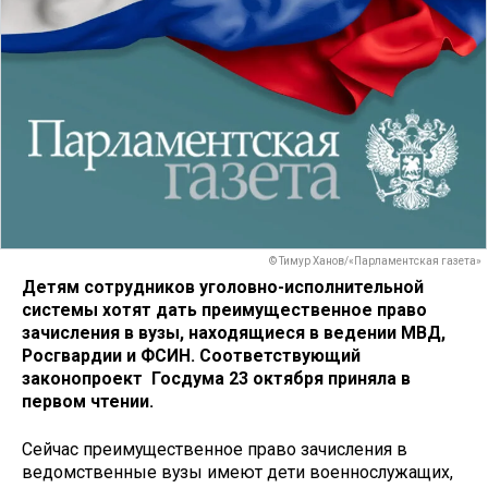
© Тимур Ханов/«Парламентская газета»
Детям сотрудников уголовно-исполнительной
системы хотят дать преимущественное право
зачисления в вузы, находящиеся в ведении МВД,
Росгвардии и ФСИН. Соответствующий
законопроект Госдума 23 октября приняла в
первом чтении.
Сейчас преимущественное право зачисления в
ведомственные вузы имеют дети военнослужащих,