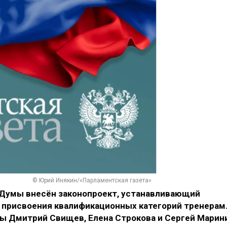
© Юрий Инякин/«Парламентская газета»
 Думы внесён законопроект, устанавливающий
 присвоения квалификационных категорий тренерам
ы Дмитрий Свищев, Елена Строкова и Сергей Марин