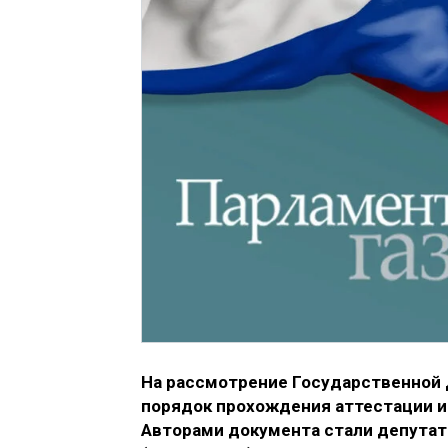
На рассмотрение Государственной
порядок прохождения аттестации и
Авторами документа стали депутат