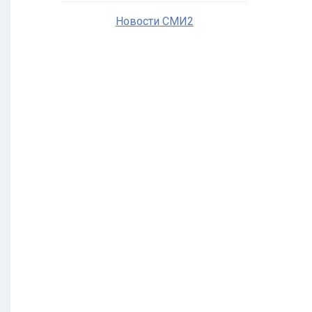
Новости СМИ2