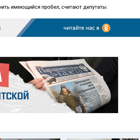
нить имеющийся пробел, считают депутаты.