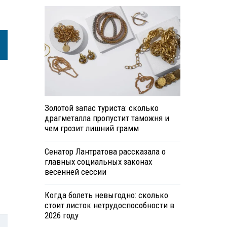
Золотой запас туриста: сколько
драгметалла пропустит таможня и
чем грозит лишний грамм
Сенатор Лантратова рассказала о
главных социальных законах
весенней сессии
Когда болеть невыгодно: сколько
стоит листок нетрудоспособности в
2026 году