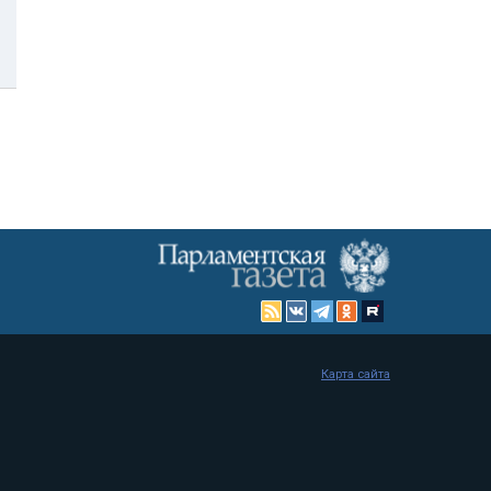
Карта сайта