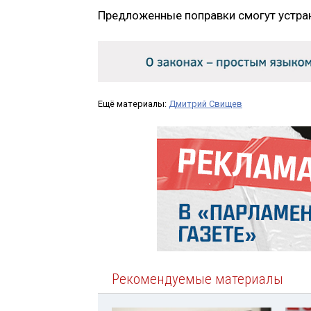
Предложенные поправки смогут устра
Ещё материалы:
Дмитрий Свищев
Рекомендуемые материалы