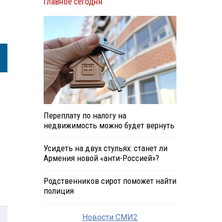
Главное сегодня
Переплату по налогу на
недвижимость можно будет вернуть
Усидеть на двух стульях: станет ли
Армения новой «анти-Россией»?
Родственников сирот поможет найти
полиция
Новости СМИ2