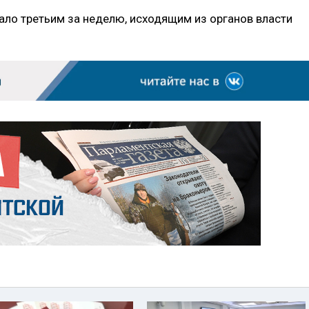
ло третьим за неделю, исходящим из органов власти