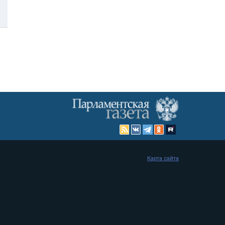
Карта сайта