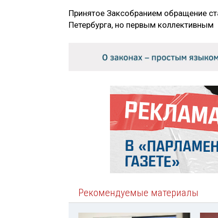
Принятое Заксобранием обращение ста
Петербурга, но первым коллективным
Рекомендуемые материалы