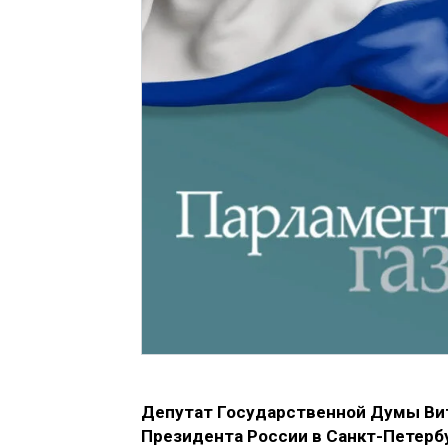
Депутат Государственной Думы Вит
Президента России в Санкт-Петерб