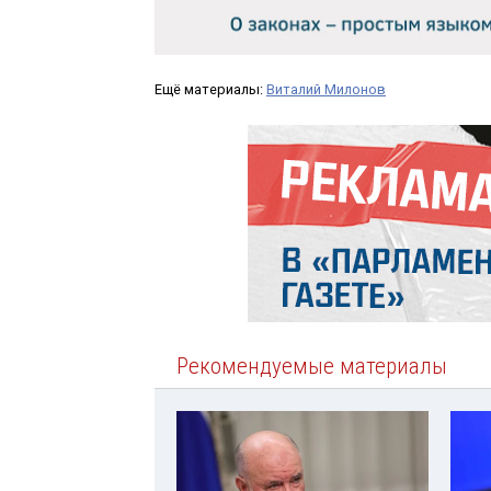
Ещё материалы:
Виталий Милонов
Рекомендуемые материалы