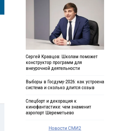
Сергей Кравцов: Школам поможет
конструктор программ для
внеурочной деятельности
Выборы в Госдуму-2026: как устроена
система и сколько длится созыв
Спецборт и декорация к
кинофантастике: чем знаменит
аэропорт Шереметьево
Новости СМИ2