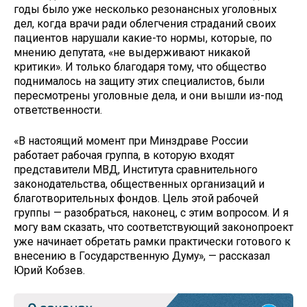
годы было уже несколько резонансных уголовных
дел, когда врачи ради облегчения страданий своих
пациентов нарушали какие-то нормы, которые, по
мнению депутата, «не выдерживают никакой
критики». И только благодаря тому, что общество
поднималось на защиту этих специалистов, были
пересмотрены уголовные дела, и они вышли из-под
ответственности.
«В настоящий момент при Минздраве России
работает рабочая группа, в которую входят
представители МВД, Института сравнительного
законодательства, общественных организаций и
благотворительных фондов. Цель этой рабочей
группы — разобраться, наконец, с этим вопросом. И я
могу вам сказать, что соответствующий законопроект
уже начинает обретать рамки практически готового к
внесению в Государственную Думу», — рассказал
Юрий Кобзев.