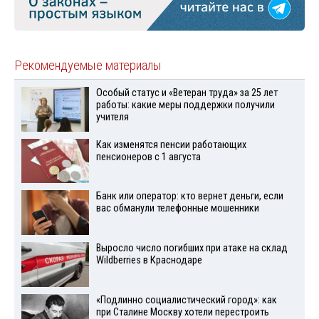
Рекомендуемые материалы
Особый статус и «Ветеран труда» за 25 лет
работы: какие меры поддержки получили
учителя
Как изменятся пенсии работающих
пенсионеров с 1 августа
Банк или оператор: кто вернет деньги, если
вас обманули телефонные мошенники
Выросло число погибших при атаке на склад
Wildberries в Краснодаре
«Подлинно социалистический город»: как
при Сталине Москву хотели перестроить