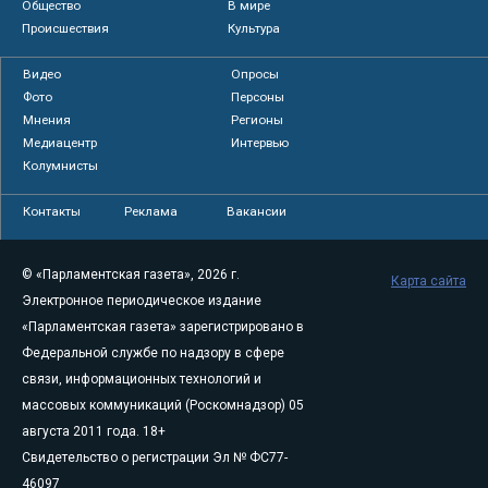
Общество
В мире
Происшествия
Культура
Видео
Опросы
Фото
Персоны
Мнения
Регионы
Медиацентр
Интервью
Колумнисты
Контакты
Реклама
Вакансии
© «Парламентская газета», 2026 г.
Карта сайта
Электронное периодическое издание
«Парламентская газета» зарегистрировано в
Федеральной службе по надзору в сфере
связи, информационных технологий и
массовых коммуникаций (Роскомнадзор) 05
августа 2011 года. 18+
Свидетельство о регистрации Эл № ФС77-
46097