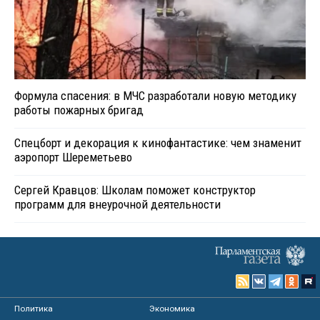
Формула спасения: в МЧС разработали новую методику
работы пожарных бригад
Спецборт и декорация к кинофантастике: чем знаменит
аэропорт Шереметьево
Сергей Кравцов: Школам поможет конструктор
программ для внеурочной деятельности
Политика
Экономика