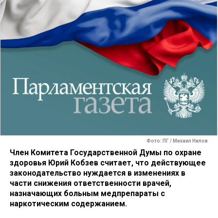
Фото: ПГ / Михаил Нилов
Член Комитета Государственной Думы по охране
здоровья Юрий Кобзев считает, что действующее
законодательство нуждается в изменениях в
части снижения ответственности врачей,
назначающих больным медпрепараты с
наркотическим содержанием.