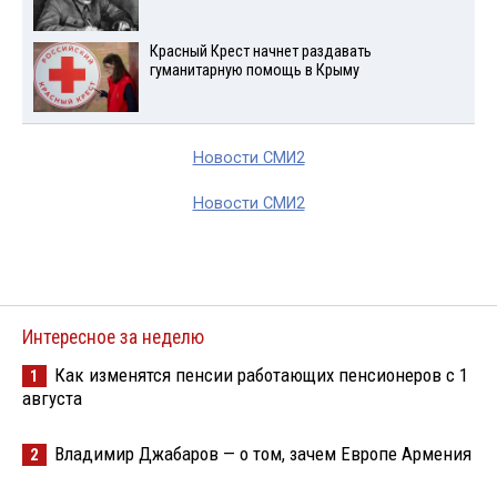
Красный Крест начнет раздавать
гуманитарную помощь в Крыму
Новости СМИ2
Новости СМИ2
Интересное за неделю
Как изменятся пенсии работающих пенсионеров с 1
1
августа
Владимир Джабаров — о том, зачем Европе Армения
2