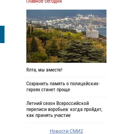
Главное сегодня
Ялта, мы вместе!
Сохранить память о полицейских-
героях станет проще
Летний сезон Всероссийской
переписи воробьев: когда пройдет,
как принять участие
Новости СМИ2