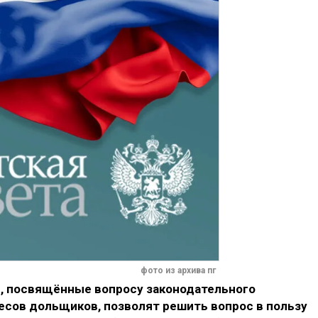
фото из архива пг
, посвящённые вопросу законодательного
есов дольщиков, позволят решить вопрос в пользу