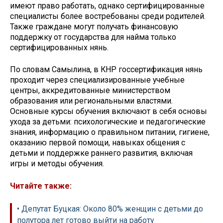
имеют право работать, однако сертифицированные
специалисты более востребованы среди родителей.
Также граждане могут получать финансовую
поддержку от государства для найма только
сертифицированных нянь.
По словам Самылина, в КНР госсертификация нянь
проходит через специализированные учебные
центры, аккредитованные министерством
образования или региональными властями.
Основные курсы обучения включают в себя основы
ухода за детьми: психологические и педагогические
знания, информацию о правильном питании, гигиене,
оказанию первой помощи, навыках общения с
детьми и поддержке раннего развития, включая
игры и методы обучения.
Читайте также:
• Депутат Буцкая: Около 80% женщин с детьми до
полутора лет готово выйти на работу