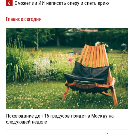
Сможет ли ИИ написать оперу и спеть арию
6
Главное сегодня
Похолодание до +16 градусов придет в Москву на
следующей неделе