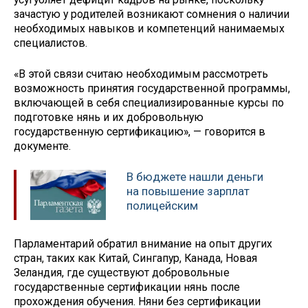
зачастую у родителей возникают сомнения о наличии
необходимых навыков и компетенций нанимаемых
специалистов.
«В этой связи считаю необходимым рассмотреть
возможность принятия государственной программы,
включающей в себя специализированные курсы по
подготовке нянь и их добровольную
государственную сертификацию», — говорится в
документе.
В бюджете нашли деньги
на повышение зарплат
полицейским
Парламентарий обратил внимание на опыт других
стран, таких как Китай, Сингапур, Канада, Новая
Зеландия, где существуют добровольные
государственные сертификации нянь после
прохождения обучения. Няни без сертификации