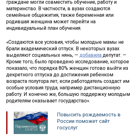
граждане могли совместить обучение, работу и
материнство. В частности, в вузах создаются
семейные общежития, также беременная или
родившая женщина может перейти на
индивидуальный план обучения.
«Создаются все условия, чтобы молодые мамы не
брали академический отпуск. В некоторых вузах
выделяют социальных нянь, —
добавила
депутат. —
Кроме того, было проведено исследование, которое
показало, что порядка 80% женщин готово выйти из
декретного отпуска до достижения ребенком
возраста полутора лет, если работодатель создаст им
особые условия труда, например дистанционную
работу. И конечно же, большую поддержку молодым
родителям оказывает государство».
Повысить рождаемость в
России поможет сайт
госуслуг