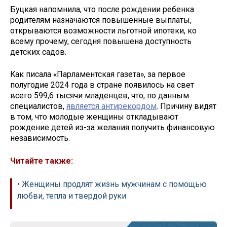
Буцкая напомнила, что после рождении ребенка
родителям назначаются повышенные выплаты,
открываются возможности льготной ипотеки, ко
всему прочему, сегодня повышена доступность
детских садов.
Как писала «Парламентская газета», за первое
полугодие 2024 года в стране появилось на свет
всего 599,6 тысячи младенцев, что, по данным
специалистов,
является антирекордом
. Причину видят
в том, что молодые женщины откладывают
рождение детей из-за желания получить финансовую
независимость.
Читайте также:
• Женщины продлят жизнь мужчинам с помощью
любви, тепла и твердой руки