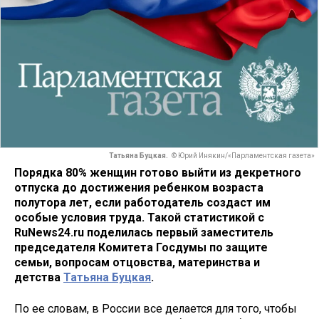
Татьяна Буцкая.
© Юрий Инякин/«Парламентская газета»
Порядка 80% женщин готово выйти из декретного
отпуска до достижения ребенком возраста
полутора лет, если работодатель создаст им
особые условия труда. Такой статистикой с
RuNews24.ru поделилась первый заместитель
председателя Комитета Госдумы по защите
семьи, вопросам отцовства, материнства и
детства
Татьяна Буцкая
.
По ее словам, в России все делается для того, чтобы