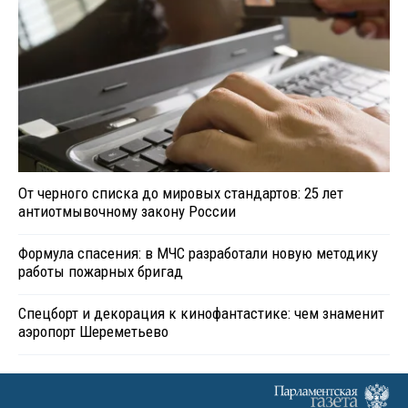
От черного списка до мировых стандартов: 25 лет
антиотмывочному закону России
Формула спасения: в МЧС разработали новую методику
работы пожарных бригад
Спецборт и декорация к кинофантастике: чем знаменит
аэропорт Шереметьево