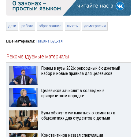
дети
работа
образование
льготы
демография
Ещё материалы:
Татьяна Буцкая
Рекомендуемые материалы
Прием в вузы 2026: рекордный бюджетный
набор и новые правила для целевиков
Целевиков зачислят в колледжи в
приоритетном порядке
Вузы обяжут отчитываться о комнатах в
общежитиях для студентов с детьми
Константинов назвал спекуляции