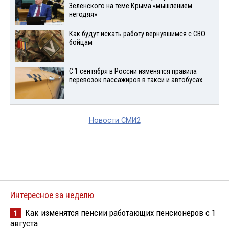
Зеленского на теме Крыма «мышлением
негодяя»
Как будут искать работу вернувшимся с СВО
бойцам
С 1 сентября в России изменятся правила
перевозок пассажиров в такси и автобусах
Новости СМИ2
Интересное за неделю
Как изменятся пенсии работающих пенсионеров с 1
1
августа