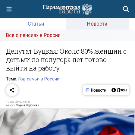
Статьи
Новости
Все о пенсиях в России
Депутат Буцкая: Около 80% женщин с
детьми до полутора лет готово
выйти на работу
Тема:
Год семьи в России
19.09.2024 13:08
Автор:
Мария Федорова